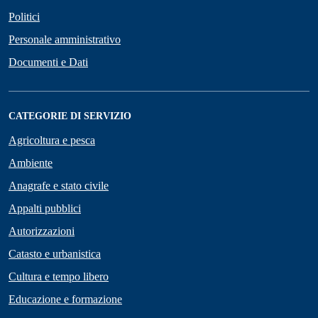
Politici
Personale amministrativo
Documenti e Dati
CATEGORIE DI SERVIZIO
Agricoltura e pesca
Ambiente
Anagrafe e stato civile
Appalti pubblici
Autorizzazioni
Catasto e urbanistica
Cultura e tempo libero
Educazione e formazione