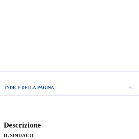
INDICE DELLA PAGINA
Descrizione
IL SINDACO