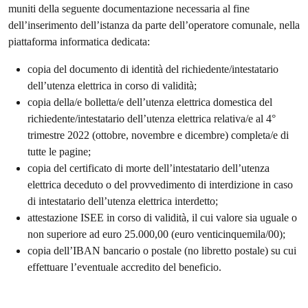
muniti della seguente documentazione necessaria al fine
dell’inserimento dell’istanza da parte dell’operatore comunale, nella
piattaforma informatica dedicata:
copia del documento di identità del richiedente/intestatario
dell’utenza elettrica in corso di validità;
copia della/e bolletta/e dell’utenza elettrica domestica del
richiedente/intestatario dell’utenza elettrica relativa/e al 4°
trimestre 2022 (ottobre, novembre e dicembre) completa/e di
tutte le pagine;
copia del certificato di morte dell’intestatario dell’utenza
elettrica deceduto o del provvedimento di interdizione in caso
di intestatario dell’utenza elettrica interdetto;
attestazione ISEE in corso di validità, il cui valore sia uguale o
non superiore ad euro 25.000,00 (euro venticinquemila/00);
copia dell’IBAN bancario o postale (no libretto postale) su cui
effettuare l’eventuale accredito del beneficio.