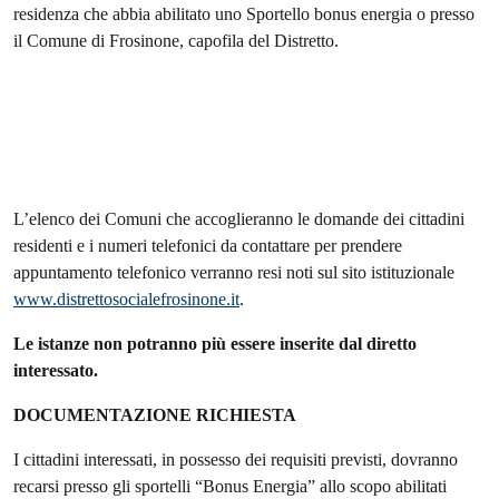
residenza che abbia abilitato uno Sportello bonus energia o presso
il Comune di Frosinone, capofila del Distretto.
L’elenco dei Comuni che accoglieranno le domande dei cittadini
residenti e i numeri telefonici da contattare per prendere
appuntamento telefonico verranno resi noti sul sito istituzionale
www.distrettosocialefrosinone.it
.
Le istanze non potranno più essere inserite dal diretto
interessato.
DOCUMENTAZIONE RICHIESTA
I cittadini interessati, in possesso dei requisiti previsti, dovranno
recarsi presso gli sportelli “Bonus Energia” allo scopo abilitati