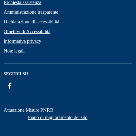
Richiesta assistenza
Amministrazione trasparente
Dichiarazione di accessibilità
Obiettivi di Accessibilità
Informativa privacy
Note legali
SEGUICI SU
Facebook
Attuazione Misure PNRR
Piano di miglioramento del sito