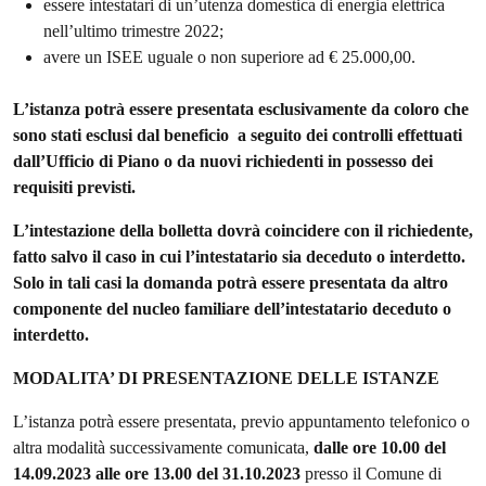
essere intestatari di un’utenza domestica di energia elettrica
nell’ultimo trimestre 2022;
avere un ISEE uguale o non superiore ad € 25.000,00.
L’istanza potrà essere presentata esclusivamente da coloro che
sono stati esclusi dal beneficio a seguito dei controlli effettuati
dall’Ufficio di Piano o da nuovi richiedenti in possesso dei
requisiti previsti.
L’intestazione della bolletta dovrà coincidere con il richiedente,
fatto salvo il caso in cui l’intestatario sia deceduto o interdetto.
Solo in tali casi la domanda potrà essere presentata da altro
componente del nucleo familiare dell’intestatario deceduto o
interdetto.
MODALITA’ DI PRESENTAZIONE DELLE ISTANZE
L’istanza potrà essere presentata, previo appuntamento telefonico o
altra modalità successivamente comunicata,
dalle ore 10.00 del
14.09.2023 alle ore 13.00 del 31.10.2023
presso il Comune di