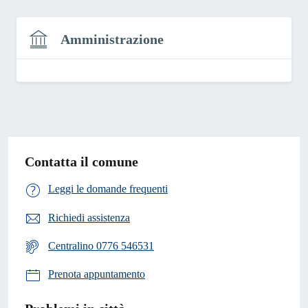
Amministrazione
Contatta il comune
Leggi le domande frequenti
Richiedi assistenza
Centralino 0776 546531
Prenota appuntamento