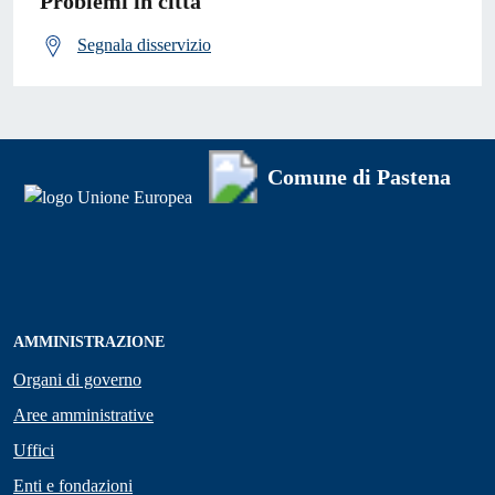
Problemi in città
Segnala disservizio
Comune di Pastena
AMMINISTRAZIONE
Organi di governo
Aree amministrative
Uffici
Enti e fondazioni