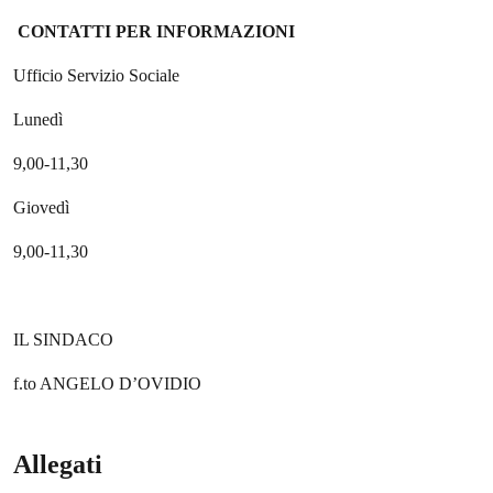
CONTATTI
PER INFORMAZIONI
Ufficio Servizio Sociale
Lunedì
9,00-11,30
Giovedì
9,00-11,30
IL SINDACO
f.to ANGELO D’OVIDIO
Allegati