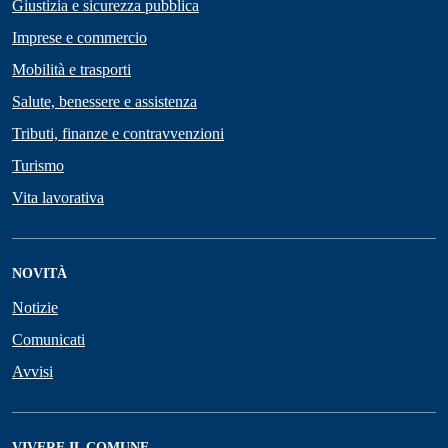
Giustizia e sicurezza pubblica
Imprese e commercio
Mobilità e trasporti
Salute, benessere e assistenza
Tributi, finanze e contravvenzioni
Turismo
Vita lavorativa
NOVITÀ
Notizie
Comunicati
Avvisi
VIVERE IL COMUNE