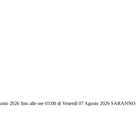
26 fino alle ore 03:00 di Venerdì 07 Agosto 2026 SARANNO