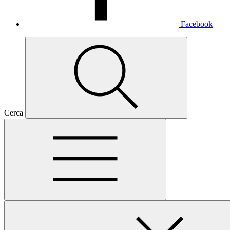
Facebook
Cerca