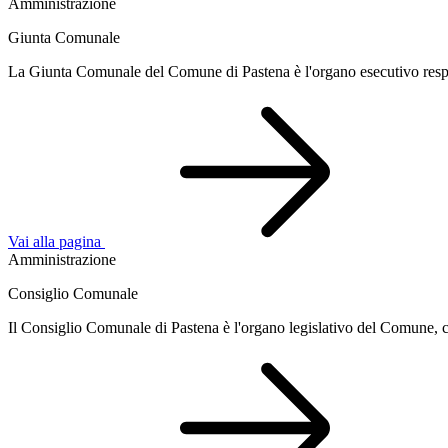
Amministrazione
Giunta Comunale
La Giunta Comunale del Comune di Pastena è l'organo esecutivo responsa
Vai alla pagina
Amministrazione
Consiglio Comunale
Il Consiglio Comunale di Pastena è l'organo legislativo del Comune, co