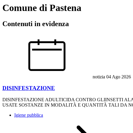
Comune di Pastena
Contenuti in evidenza
notizia
04 Ago 2026
DISINFESTAZIONE
DISINFESTAZIONE ADULTICIDA CONTRO GLIINSETTI ALATI TUTT
USATE SOSTANZE IN MODALITÀ E QUANTITÀ TALI DA
Igiene pubblica