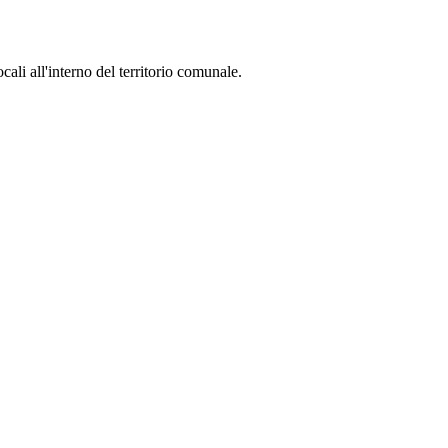
li all'interno del territorio comunale.