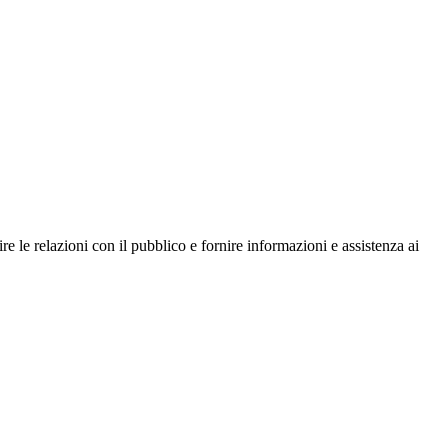
e le relazioni con il pubblico e fornire informazioni e assistenza ai