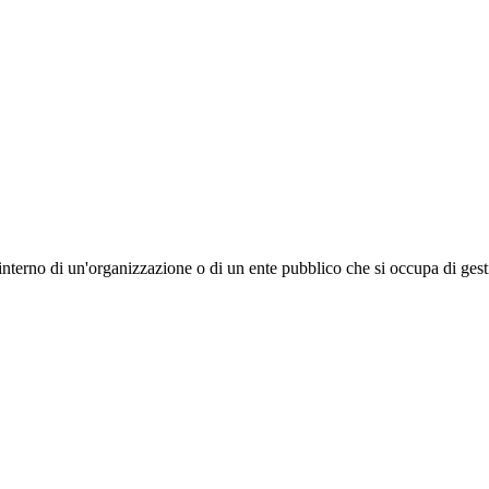
nterno di un'organizzazione o di un ente pubblico che si occupa di gestir