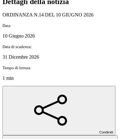
Dettagli della notizia
ORDINANZA N.14 DEL 10 GIUGNO 2026
Data:
10 Giugno 2026
Data di scadenza:
31 Dicembre 2026
Tempo di lettura:
1 min
Condividi