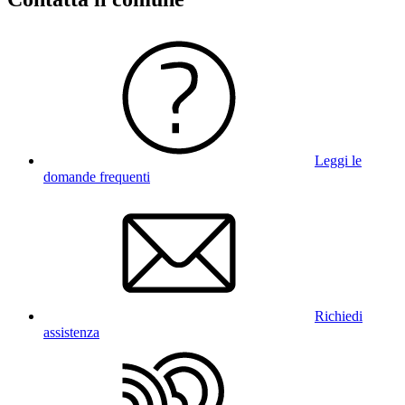
Leggi le
domande frequenti
Richiedi
assistenza