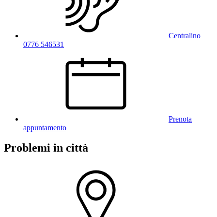
Centralino
0776 546531
Prenota
appuntamento
Problemi in città