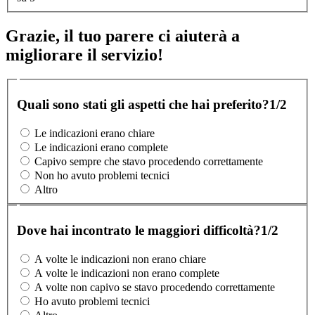
Grazie, il tuo parere ci aiuterà a
migliorare il servizio!
Quali sono stati gli aspetti che hai preferito?
1/2
Le indicazioni erano chiare
Le indicazioni erano complete
Capivo sempre che stavo procedendo correttamente
Non ho avuto problemi tecnici
Altro
Dove hai incontrato le maggiori difficoltà?
1/2
A volte le indicazioni non erano chiare
A volte le indicazioni non erano complete
A volte non capivo se stavo procedendo correttamente
Ho avuto problemi tecnici