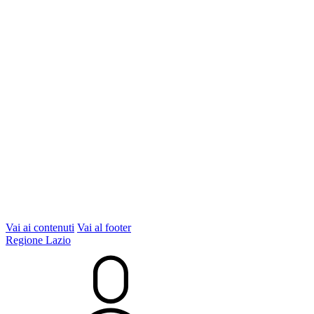
Vai ai contenuti
Vai al footer
Regione Lazio