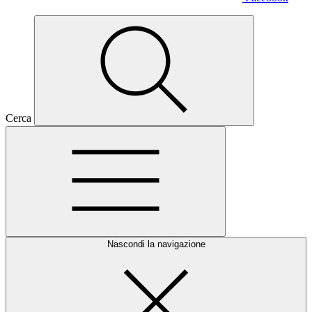
Cerca
Nascondi la navigazione