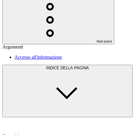
Vedi azioni
Argomenti
Accesso all'informazione
INDICE DELLA PAGINA