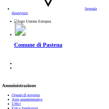
Segnala
disservizio
Comune di Pastena
Amministrazione
Organi di governo
Aree amministrative
Uffici
Enti e fondazioni