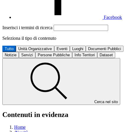
Facebook
Inserisci i termini di ricerca
Seleziona il tipo di contenuto
Tutto
Unità Organizzative
Eventi
Luoghi
Documenti Pubblici
Notizie
Servizi
Persone Pubbliche
Info Territori
Dataset
Cerca nel sito
Contenuti in evidenza
Home