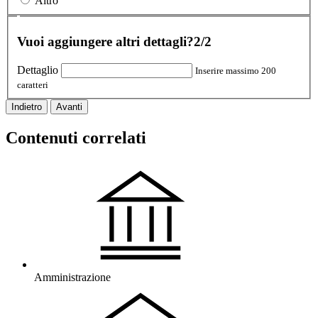
Altro
Vuoi aggiungere altri dettagli?
2/2
Dettaglio
Inserire massimo 200
caratteri
Indietro
Avanti
Contenuti correlati
Amministrazione