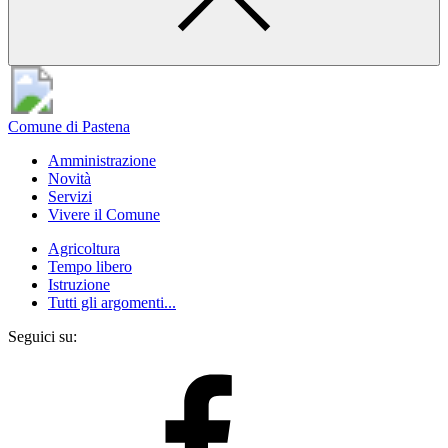
Comune di Pastena
Amministrazione
Novità
Servizi
Vivere il Comune
Agricoltura
Tempo libero
Istruzione
Tutti gli argomenti...
Seguici su: