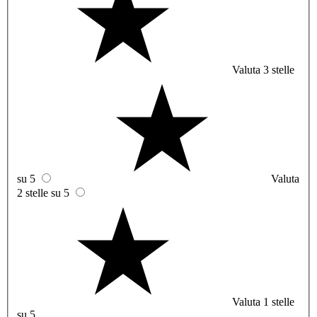
Valuta 3 stelle
su 5
Valuta
2 stelle su 5
Valuta 1 stelle
su 5