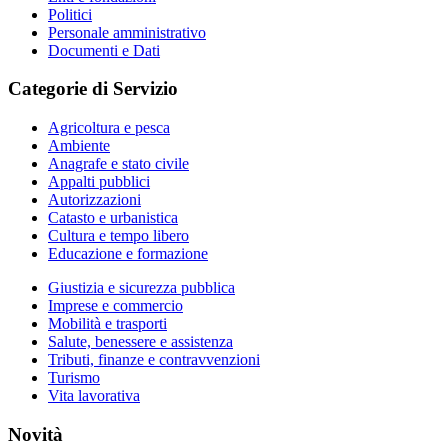
Politici
Personale amministrativo
Documenti e Dati
Categorie di Servizio
Agricoltura e pesca
Ambiente
Anagrafe e stato civile
Appalti pubblici
Autorizzazioni
Catasto e urbanistica
Cultura e tempo libero
Educazione e formazione
Giustizia e sicurezza pubblica
Imprese e commercio
Mobilità e trasporti
Salute, benessere e assistenza
Tributi, finanze e contravvenzioni
Turismo
Vita lavorativa
Novità