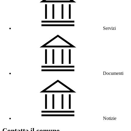
Servizi
Documenti
Notizie
Contatta il comune