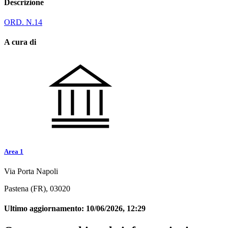
Descrizione
ORD. N.14
A cura di
Area 1
Via Porta Napoli
Pastena (FR), 03020
Ultimo aggiornamento:
10/06/2026, 12:29