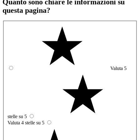
Quanto sono chiare le informazioni su
questa pagina?
Valuta 5
stelle su 5
Valuta 4 stelle su 5