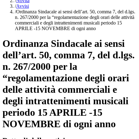
/
Novità
/
Avvisi
/
Ordinanza Sindacale ai sensi dell’art. 50, comma 7, del d.lgs.
n. 267/2000 per la “regolamentazione degli orari delle attività
commerciali e degli intrattenimenti musicali periodo 15
APRILE -15 NOVEMBRE di ogni anno
Ordinanza Sindacale ai sensi
dell’art. 50, comma 7, del d.lgs.
n. 267/2000 per la
“regolamentazione degli orari
delle attività commerciali e
degli intrattenimenti musicali
periodo 15 APRILE -15
NOVEMBRE di ogni anno