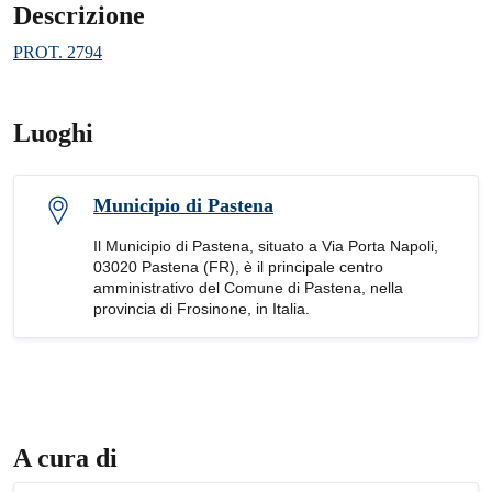
Descrizione
PROT. 2794
Luoghi
Municipio di Pastena
Il Municipio di Pastena, situato a Via Porta Napoli,
03020 Pastena (FR), è il principale centro
amministrativo del Comune di Pastena, nella
provincia di Frosinone, in Italia.
A cura di