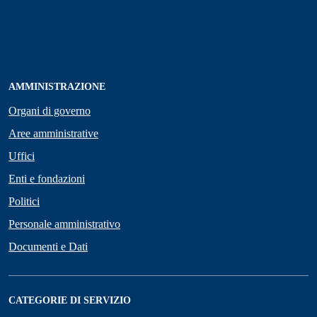
AMMINISTRAZIONE
Organi di governo
Aree amministrative
Uffici
Enti e fondazioni
Politici
Personale amministrativo
Documenti e Dati
CATEGORIE DI SERVIZIO