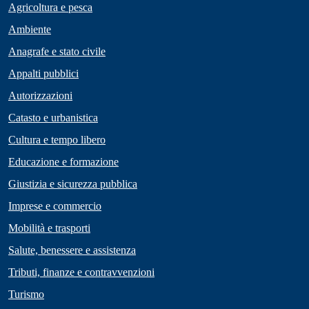
Agricoltura e pesca
Ambiente
Anagrafe e stato civile
Appalti pubblici
Autorizzazioni
Catasto e urbanistica
Cultura e tempo libero
Educazione e formazione
Giustizia e sicurezza pubblica
Imprese e commercio
Mobilità e trasporti
Salute, benessere e assistenza
Tributi, finanze e contravvenzioni
Turismo