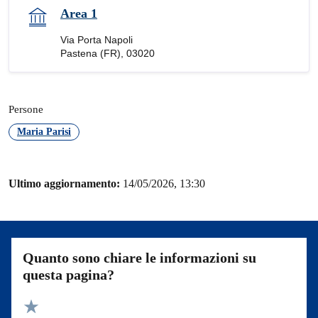
Area 1
Via Porta Napoli
Pastena (FR), 03020
Persone
Maria Parisi
Ultimo aggiornamento:
14/05/2026, 13:30
Quanto sono chiare le informazioni su
questa pagina?