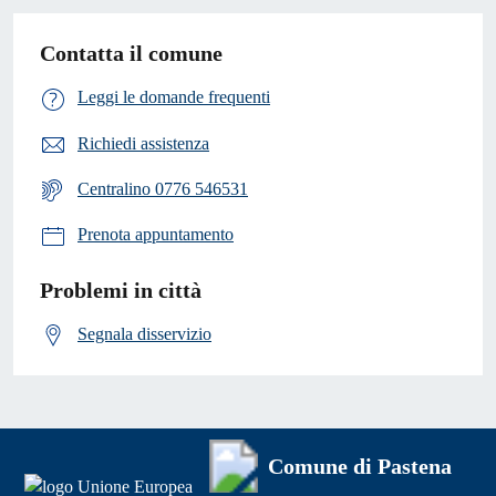
Contatta il comune
Leggi le domande frequenti
Richiedi assistenza
Centralino 0776 546531
Prenota appuntamento
Problemi in città
Segnala disservizio
Comune di Pastena