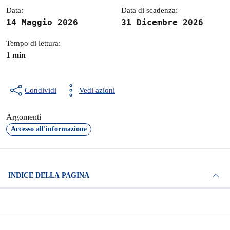
Data:
Data di scadenza:
14 Maggio 2026
31 Dicembre 2026
Tempo di lettura:
1 min
Condividi
Vedi azioni
Argomenti
Accesso all'informazione
INDICE DELLA PAGINA