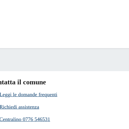
tatta il comune
Leggi le domande frequenti
Richiedi assistenza
Centralino 0776 546531