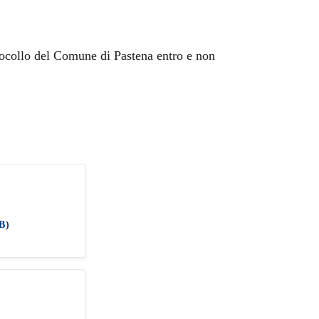
tocollo del Comune di Pastena entro e non
B)