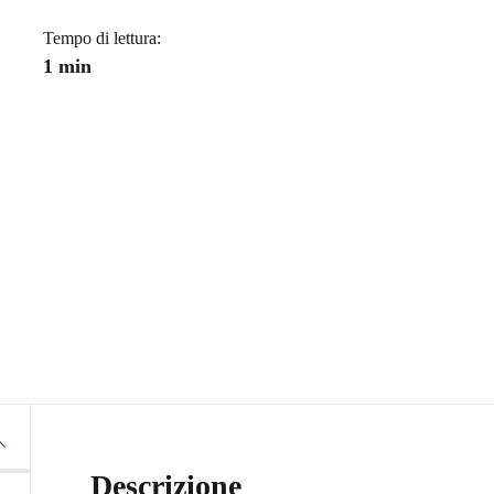
Tempo di lettura:
1 min
Descrizione