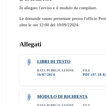
In allegato l'avviso e il modulo da compilare.
Le domande vanno presentate presso l'ufficio Pro
oltre le ore 12:00 del 10/09/22024.
Allegati
LIBRI DI TESTO
DATA PUBBLICAZIONE
FILE
16/07/2024
PDF
(97.18 K
MODULO DI RICHIESTA
DATA PUBBLICAZIONE
FILE