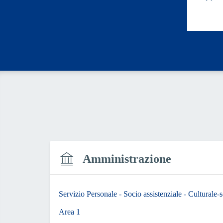
Valut
Amministrazione
Servizio Personale - Socio assistenziale - Culturale-s
Area 1