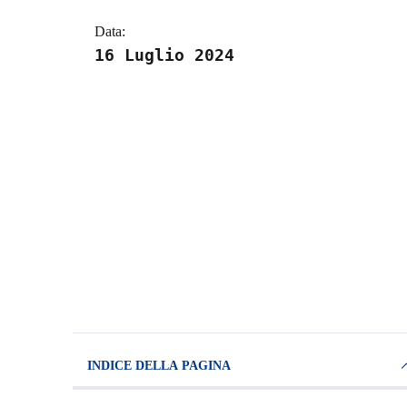
Data:
16 Luglio 2024
INDICE DELLA PAGINA