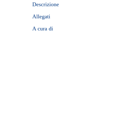
Descrizione
Allegati
A cura di