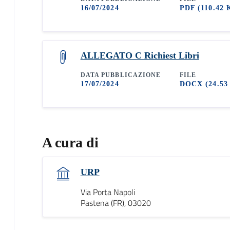
16/07/2024
PDF
(110.42 
ALLEGATO C Richiest Libri
DATA PUBBLICAZIONE
FILE
17/07/2024
DOCX
(24.53
A cura di
URP
Via Porta Napoli
Pastena (FR), 03020