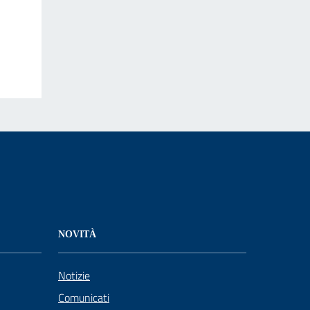
NOVITÀ
Notizie
Comunicati