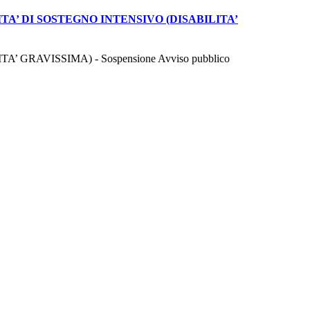
A’ DI SOSTEGNO INTENSIVO (DISABILITA’
RAVISSIMA) - Sospensione Avviso pubblico