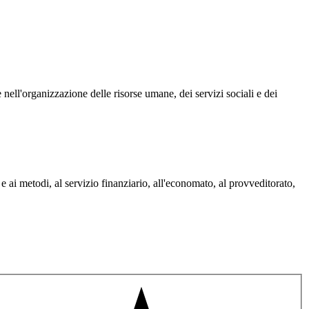
ell'organizzazione delle risorse umane, dei servizi sociali e dei
e ai metodi, al servizio finanziario, all'economato, al provveditorato,