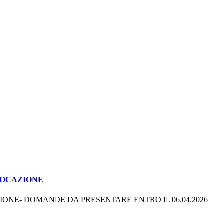
 LOCAZIONE
IONE- DOMANDE DA PRESENTARE ENTRO IL 06.04.2026