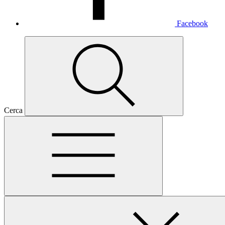
Facebook
Cerca