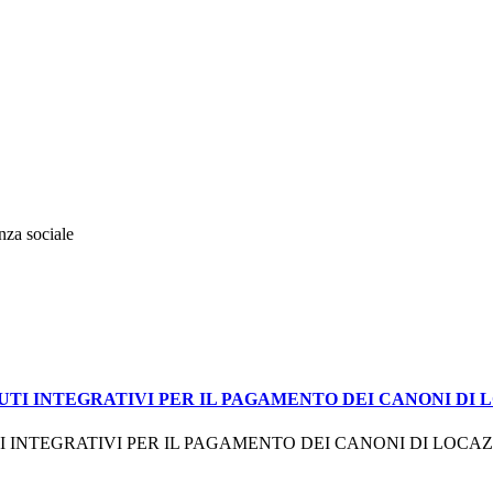
enza sociale
UTI INTEGRATIVI PER IL PAGAMENTO DEI CANONI DI
 INTEGRATIVI PER IL PAGAMENTO DEI CANONI DI LOCAZ