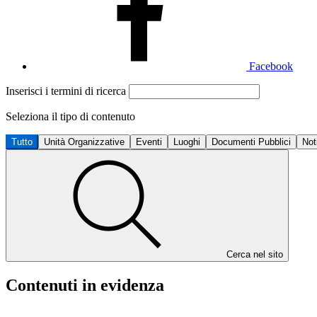
Facebook
Inserisci i termini di ricerca
Seleziona il tipo di contenuto
Tutto
Unità Organizzative
Eventi
Luoghi
Documenti Pubblici
Not
Cerca nel sito
Contenuti in evidenza