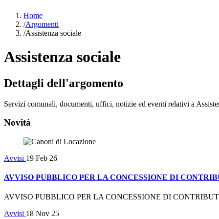
Home
/
Argomenti
/
Assistenza sociale
Assistenza sociale
Dettagli dell'argomento
Servizi comunali, documenti, uffici, notizie ed eventi relativi a Assist
Novità
Avvisi
19 Feb 26
AVVISO PUBBLICO PER LA CONCESSIONE DI CONTRIB
AVVISO PUBBLICO PER LA CONCESSIONE DI CONTRIBUTI
Avvisi
18 Nov 25