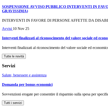
SOSPENSIONE AVVISO PUBBLICO INTERVENTI IN FAVOR
GRAVISSIMA)
INTERVENTI IN FAVORE DI PERSONE AFFETTE DA DISABILIT
Avvisi
10 Nov 25
Interventi finalizzati al riconoscimento del valore sociale ed econo
Interventi finalizzati al riconoscimento del valore sociale ed economico 
Tutte le novità
Servizi
Salute, benessere e assistenza
Domanda per bonus economici
Sovvenzioni erogate per consentire il risparmio sulla spesa per specific
Tutti i servizi