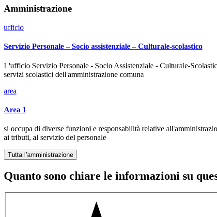
Amministrazione
ufficio
Servizio Personale – Socio assistenziale – Culturale-scolastico
L'ufficio Servizio Personale - Socio Assistenziale - Culturale-Scolast
servizi scolastici dell'amministrazione comuna
area
Area 1
si occupa di diverse funzioni e responsabilità relative all'amministrazi
ai tributi, al servizio del personale
Tutta l’amministrazione
Quanto sono chiare le informazioni su que