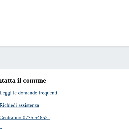
tatta il comune
Leggi le domande frequenti
Richiedi assistenza
Centralino 0776 546531