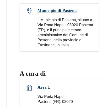
Municipio di Pastena
Il Municipio di Pastena, situato a
Via Porta Napoli, 03020 Pastena
(FR), è il principale centro
amministrativo del Comune di
Pastena, nella provincia di
Frosinone, in Italia.
A cura di
Area 1
Via Porta Napoli
Pastena (FR), 03020