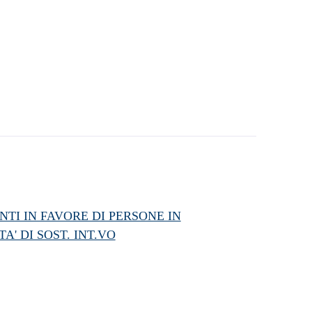
TI IN FAVORE DI PERSONE IN
A' DI SOST. INT.VO