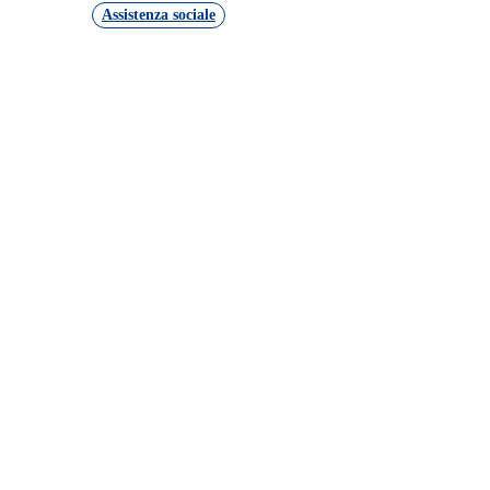
Assistenza sociale