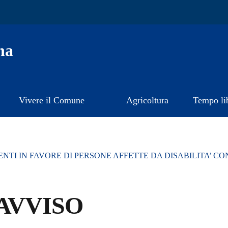
na
Vivere il Comune
Agricoltura
Tempo li
NTI IN FAVORE DI PERSONE AFFETTE DA DISABILITA’ CO
AVVISO