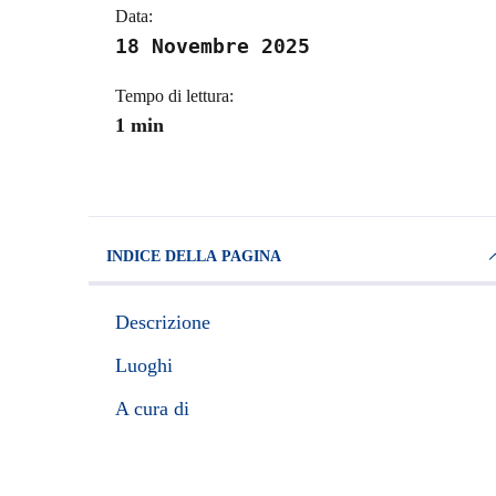
Data:
18 Novembre 2025
Tempo di lettura:
1 min
INDICE DELLA PAGINA
Descrizione
Luoghi
A cura di