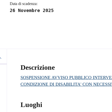
Data di scadenza:
26 Novembre 2025
Descrizione
SOSPENSIONE AVVISO PUBBLICO INTERVEN
CONDIZIONE DI DISABILITA' CON NECESSIT
Luoghi