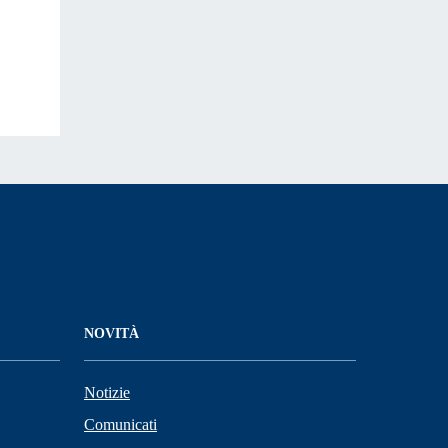
NOVITÀ
Notizie
Comunicati