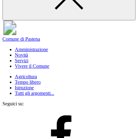
Comune di Pastena
Amministrazione
Novità
Servizi
Vivere il Comune
Agricoltura
Tempo libero
Istruzione
Tutti gli argomenti...
Seguici su: