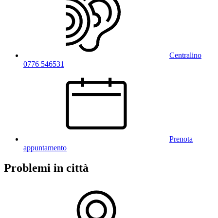
Centralino
0776 546531
Prenota
appuntamento
Problemi in città