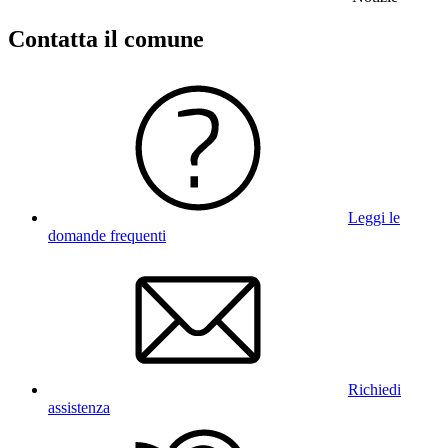
Contatta il comune
Leggi le
domande frequenti
Richiedi
assistenza