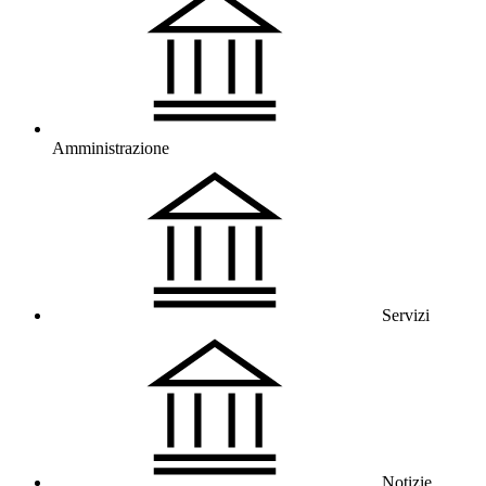
Amministrazione
Servizi
Notizie