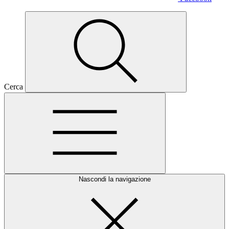
Cerca
Nascondi la navigazione