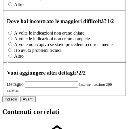
Altro
Dove hai incontrato le maggiori difficoltà?
1/2
A volte le indicazioni non erano chiare
A volte le indicazioni non erano complete
A volte non capivo se stavo procedendo correttamente
Ho avuto problemi tecnici
Altro
Vuoi aggiungere altri dettagli?
2/2
Dettaglio
Inserire massimo 200
caratteri
Indietro
Avanti
Contenuti correlati