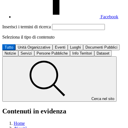
Facebook
Inserisci i termini di ricerca
Seleziona il tipo di contenuto
Tutto
Unità Organizzative
Eventi
Luoghi
Documenti Pubblici
Notizie
Servizi
Persone Pubbliche
Info Territori
Dataset
Cerca nel sito
Contenuti in evidenza
Home