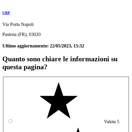
URP
Via Porta Napoli
Pastena (FR), 03020
Ultimo aggiornamento:
22/05/2023, 15:32
Quanto sono chiare le informazioni su
questa pagina?
Valuta 5