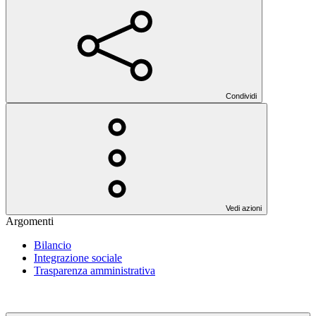
Condividi
Vedi azioni
Argomenti
Bilancio
Integrazione sociale
Trasparenza amministrativa