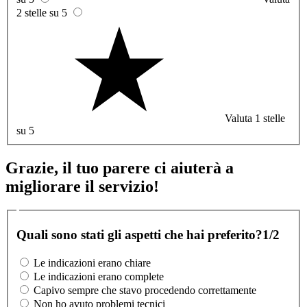
2 stelle su 5
Valuta 1 stelle
su 5
Grazie, il tuo parere ci aiuterà a
migliorare il servizio!
Quali sono stati gli aspetti che hai preferito?
1/2
Le indicazioni erano chiare
Le indicazioni erano complete
Capivo sempre che stavo procedendo correttamente
Non ho avuto problemi tecnici