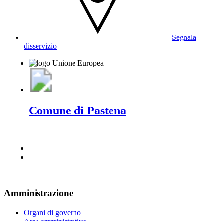
Segnala
disservizio
Comune di Pastena
Amministrazione
Organi di governo