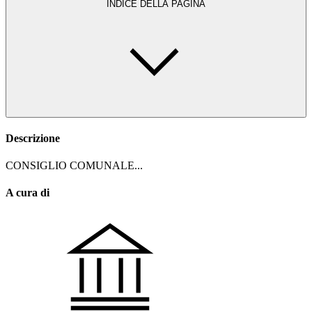
INDICE DELLA PAGINA
Descrizione
CONSIGLIO COMUNALE...
A cura di