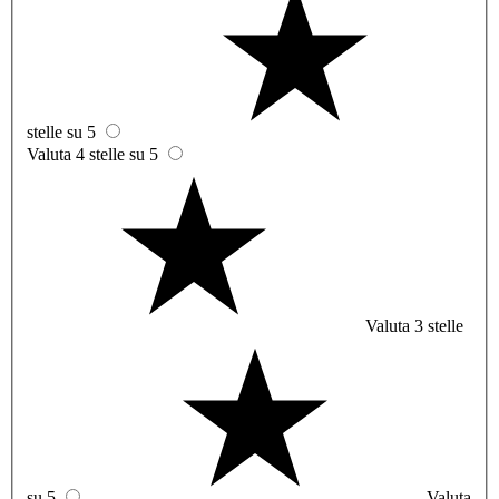
stelle su 5
Valuta 4 stelle su 5
Valuta 3 stelle
su 5
Valuta