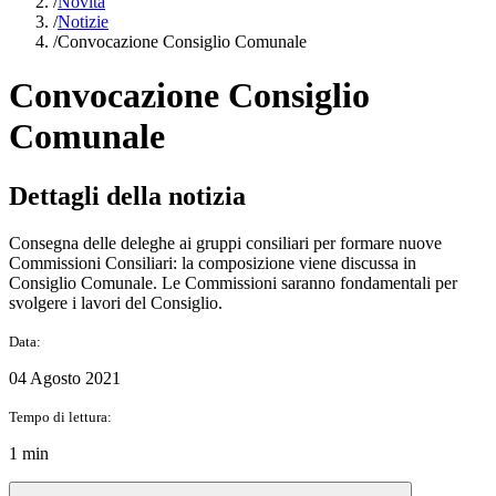
/
Novità
/
Notizie
/
Convocazione Consiglio Comunale
Convocazione Consiglio
Comunale
Dettagli della notizia
Consegna delle deleghe ai gruppi consiliari per formare nuove
Commissioni Consiliari: la composizione viene discussa in
Consiglio Comunale. Le Commissioni saranno fondamentali per
svolgere i lavori del Consiglio.
Data:
04 Agosto 2021
Tempo di lettura:
1 min