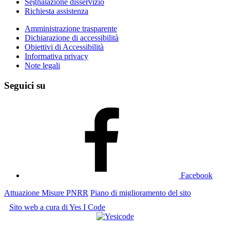
Segnalazione disservizio
Richiesta assistenza
Amministrazione trasparente
Dichiarazione di accessibilità
Obiettivi di Accessibilità
Informativa privacy
Note legali
Seguici su
Facebook
Attuazione Misure PNRR
Piano di miglioramento del sito
Sito web a cura di Yes I Code