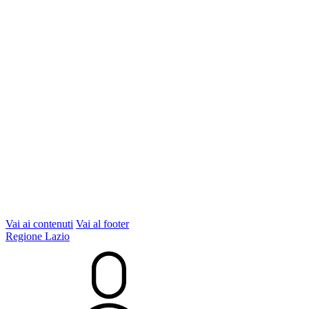
Vai ai contenuti
Vai al footer
Regione Lazio