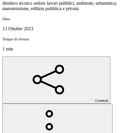
direttivo tecnico settore lavori pubblici, ambiente, urbanistica,
manutenzione, edilizia pubblica e privata
Data:
13 Ottobre 2023
Tempo di lettura:
1 min
Condividi