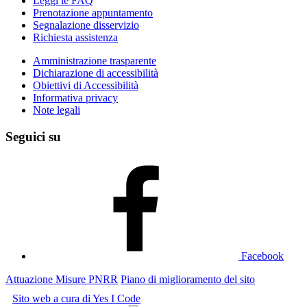
Leggi le FAQ
Prenotazione appuntamento
Segnalazione disservizio
Richiesta assistenza
Amministrazione trasparente
Dichiarazione di accessibilità
Obiettivi di Accessibilità
Informativa privacy
Note legali
Seguici su
Facebook
Attuazione Misure PNRR
Piano di miglioramento del sito
Sito web a cura di Yes I Code