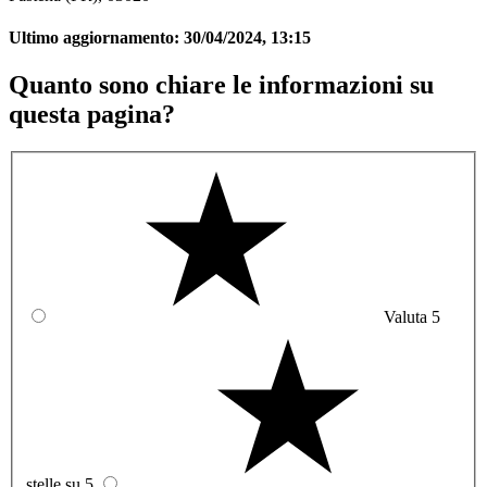
Ultimo aggiornamento:
30/04/2024, 13:15
Quanto sono chiare le informazioni su
questa pagina?
Valuta 5
stelle su 5