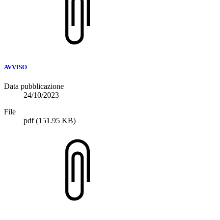
AVVISO
Data pubblicazione
24/10/2023
File
pdf
(151.95 KB)