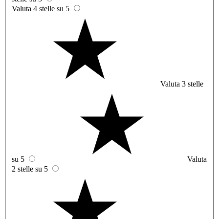
Valuta 4 stelle su 5
Valuta 3 stelle
su 5
Valuta
2 stelle su 5