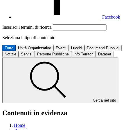
Facebook
Inserisci i termini di ricerca
Seleziona il tipo di contenuto
Tutto
Unità Organizzative
Eventi
Luoghi
Documenti Pubblici
Notizie
Servizi
Persone Pubbliche
Info Territori
Dataset
Cerca nel sito
Contenuti in evidenza
Home