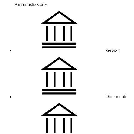
Amministrazione
Servizi
Documenti