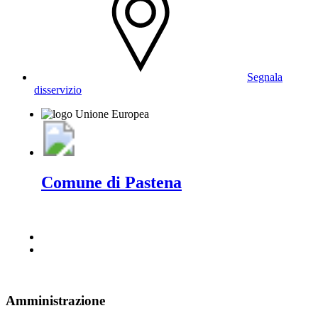
Segnala
disservizio
Comune di Pastena
Amministrazione