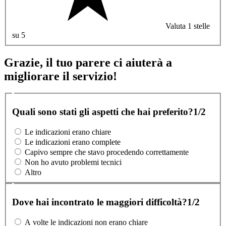
Valuta 1 stelle
su 5
Grazie, il tuo parere ci aiuterà a
migliorare il servizio!
Quali sono stati gli aspetti che hai preferito?
1/2
Le indicazioni erano chiare
Le indicazioni erano complete
Capivo sempre che stavo procedendo correttamente
Non ho avuto problemi tecnici
Altro
Dove hai incontrato le maggiori difficoltà?
1/2
A volte le indicazioni non erano chiare