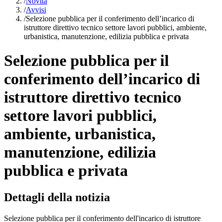
/
Novità
/
Avvisi
/
Selezione pubblica per il conferimento dell’incarico di
istruttore direttivo tecnico settore lavori pubblici, ambiente,
urbanistica, manutenzione, edilizia pubblica e privata
Selezione pubblica per il
conferimento dell’incarico di
istruttore direttivo tecnico
settore lavori pubblici,
ambiente, urbanistica,
manutenzione, edilizia
pubblica e privata
Dettagli della notizia
Selezione pubblica per il conferimento dell'incarico di istruttore