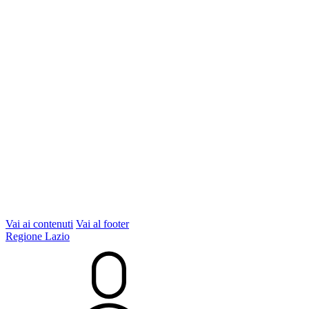
Vai ai contenuti
Vai al footer
Regione Lazio