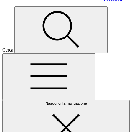
Cerca
Nascondi la navigazione