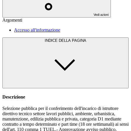
Vedi azioni
Argomenti
Accesso all'informazione
INDICE DELLA PAGINA
Descrizione
Selezione pubblica per il conferimento dell'incarico di istruttore
direttivo tecnico settore lavori pubblici, ambiente, urbanistica,
manutenzione, edilizia pubblica e privata, categoria D1 mediante
contratto a tempo determinato e part time (18 ore settimanali) ai sensi
dell'art. 110 comma 1 TUEL.- Approvazione avviso pubblico,