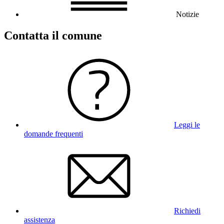
Notizie
Contatta il comune
Leggi le
domande frequenti
Richiedi
assistenza