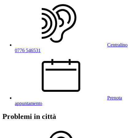
Centralino
0776 546531
Prenota
appuntamento
Problemi in città