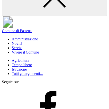
Comune di Pastena
Amministrazione
Novità
Servizi
Vivere il Comune
Agricoltura
Tempo libero
Istruzione
Tutti gli argomenti...
Seguici su: