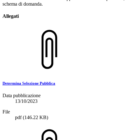
schema di domanda.
Allegati
Determina Selezione Pubblica
Data pubblicazione
13/10/2023
File
pdf
(146.22 KB)