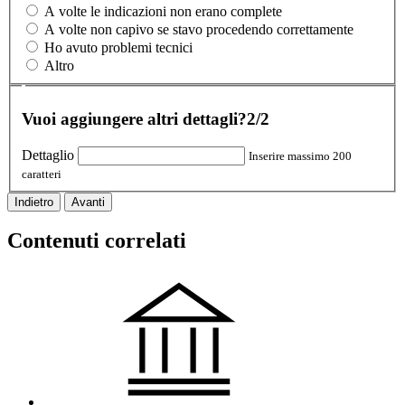
A volte le indicazioni non erano complete
A volte non capivo se stavo procedendo correttamente
Ho avuto problemi tecnici
Altro
Vuoi aggiungere altri dettagli?
2/2
Dettaglio
Inserire massimo 200
caratteri
Indietro
Avanti
Contenuti correlati