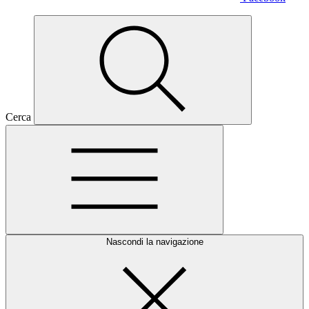
Cerca
Nascondi la navigazione