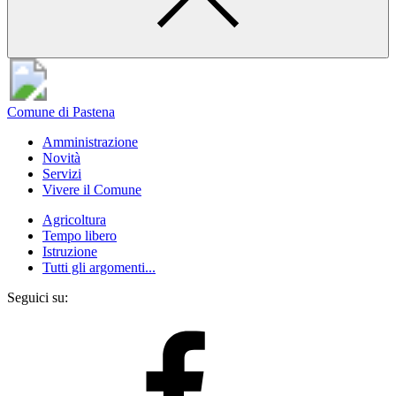
Comune di Pastena
Amministrazione
Novità
Servizi
Vivere il Comune
Agricoltura
Tempo libero
Istruzione
Tutti gli argomenti...
Seguici su: