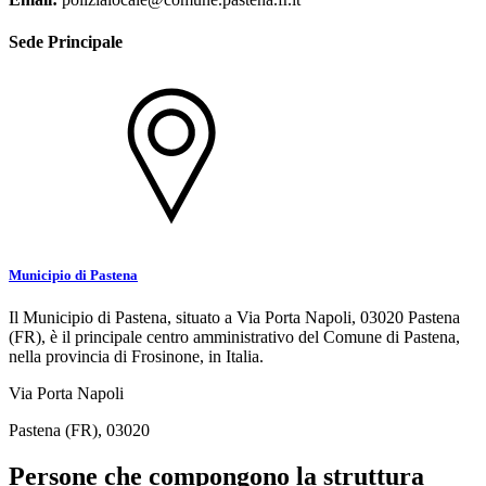
Sede Principale
Municipio di Pastena
Il Municipio di Pastena, situato a Via Porta Napoli, 03020 Pastena
(FR), è il principale centro amministrativo del Comune di Pastena,
nella provincia di Frosinone, in Italia.
Via Porta Napoli
Pastena (FR), 03020
Persone che compongono la struttura