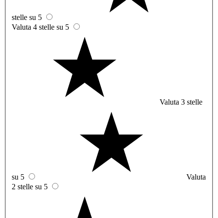
stelle su 5
Valuta 4 stelle su 5
Valuta 3 stelle
su 5
Valuta
2 stelle su 5