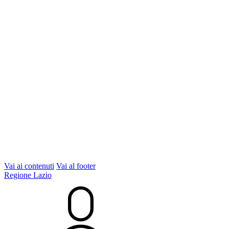
Vai ai contenuti
Vai al footer
Regione Lazio