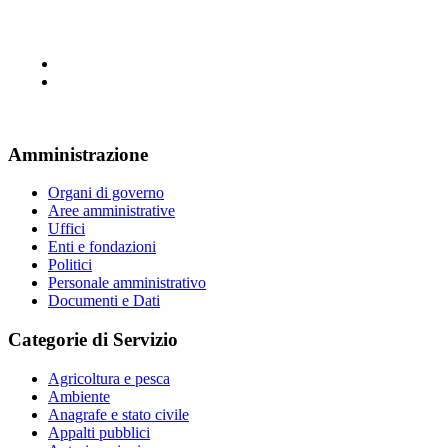
Amministrazione
Organi di governo
Aree amministrative
Uffici
Enti e fondazioni
Politici
Personale amministrativo
Documenti e Dati
Categorie di Servizio
Agricoltura e pesca
Ambiente
Anagrafe e stato civile
Appalti pubblici