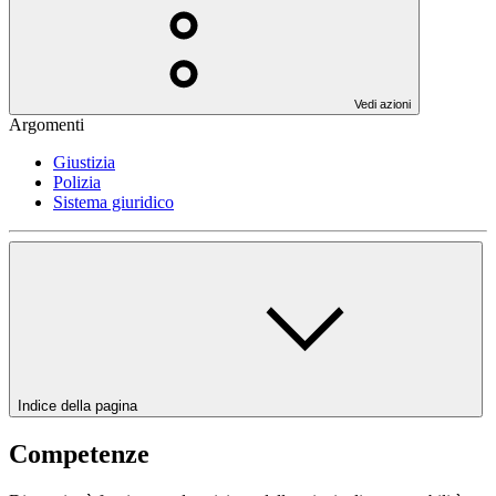
Vedi azioni
Argomenti
Giustizia
Polizia
Sistema giuridico
Indice della pagina
Competenze