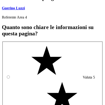
Guerino Luzzi
Referente Area 4
Quanto sono chiare le informazioni su
questa pagina?
Valuta 5