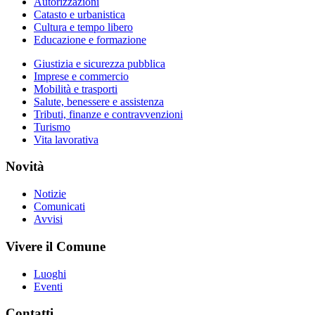
Autorizzazioni
Catasto e urbanistica
Cultura e tempo libero
Educazione e formazione
Giustizia e sicurezza pubblica
Imprese e commercio
Mobilità e trasporti
Salute, benessere e assistenza
Tributi, finanze e contravvenzioni
Turismo
Vita lavorativa
Novità
Notizie
Comunicati
Avvisi
Vivere il Comune
Luoghi
Eventi
Contatti