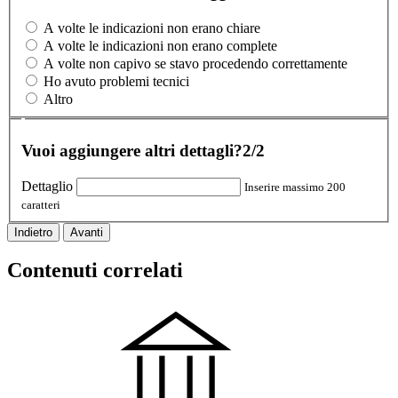
A volte le indicazioni non erano chiare
A volte le indicazioni non erano complete
A volte non capivo se stavo procedendo correttamente
Ho avuto problemi tecnici
Altro
Vuoi aggiungere altri dettagli?
2/2
Dettaglio
Inserire massimo 200
caratteri
Indietro
Avanti
Contenuti correlati