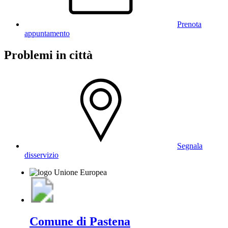
Prenota
appuntamento
Problemi in città
Segnala
disservizio
Comune di Pastena