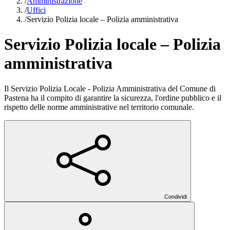
/
Amministrazione
/
Uffici
/
Servizio Polizia locale – Polizia amministrativa
Servizio Polizia locale – Polizia
amministrativa
Il Servizio Polizia Locale - Polizia Amministrativa del Comune di
Pastena ha il compito di garantire la sicurezza, l'ordine pubblico e il
rispetto delle norme amministrative nel territorio comunale.
Condividi