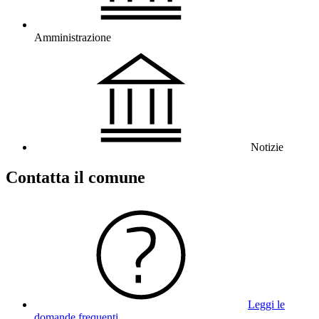
Amministrazione
Notizie
Contatta il comune
Leggi le
domande frequenti