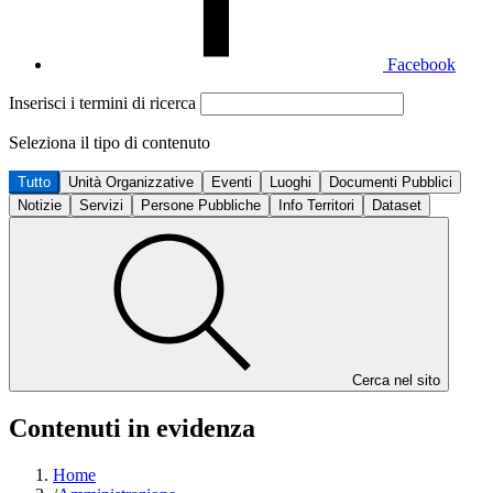
Facebook
Inserisci i termini di ricerca
Seleziona il tipo di contenuto
Tutto
Unità Organizzative
Eventi
Luoghi
Documenti Pubblici
Notizie
Servizi
Persone Pubbliche
Info Territori
Dataset
Cerca nel sito
Contenuti in evidenza
Home