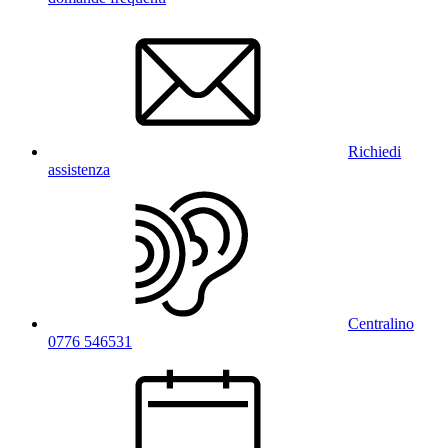
Richiedi
assistenza
Centralino
0776 546531