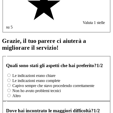
Valuta 1 stelle
su 5
Grazie, il tuo parere ci aiuterà a
migliorare il servizio!
Quali sono stati gli aspetti che hai preferito?
1/2
Le indicazioni erano chiare
Le indicazioni erano complete
Capivo sempre che stavo procedendo correttamente
Non ho avuto problemi tecnici
Altro
Dove hai incontrato le maggiori difficoltà?
1/2