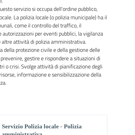
i.
esto servizio si occupa dell'ordine pubblico,
locale. La polizia locale (o polizia municipale) ha il
nali, come il controllo del traffico, il
autorizzazioni per eventi pubblici, la vigilanza
altre attività di polizia amministrativa.
 della protezione civile e della gestione delle
prevenire, gestire e rispondere a situazioni di
 o crisi. Svolge attività di pianificazione degli
risorse, informazione e sensibilizzazione della
za.
Servizio Polizia locale - Polizia
amministrativa