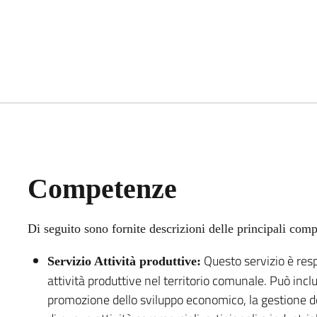
Competenze
Di seguito sono fornite descrizioni delle principali comp
Questo servizio è resp
Servizio Attività produttive:
attività produttive nel territorio comunale. Può inclu
promozione dello sviluppo economico, la gestione del