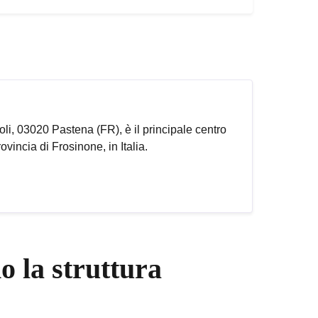
oli, 03020 Pastena (FR), è il principale centro
incia di Frosinone, in Italia.
 la struttura