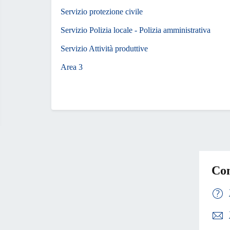
Servizio protezione civile
Servizio Polizia locale - Polizia amministrativa
Servizio Attività produttive
Area 3
Con