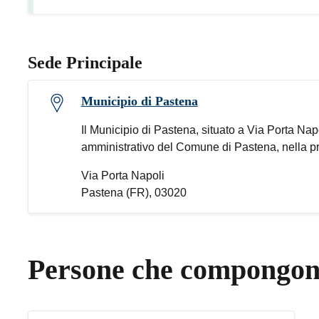
Sede Principale
Municipio di Pastena
Il Municipio di Pastena, situato a Via Porta Nap
amministrativo del Comune di Pastena, nella prov
Via Porta Napoli
Pastena (FR), 03020
Persone che compongono