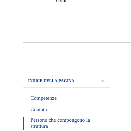
civile.
INDICE DELLA PAGINA
Competenze
Contatti
Persone che compongono la
struttura