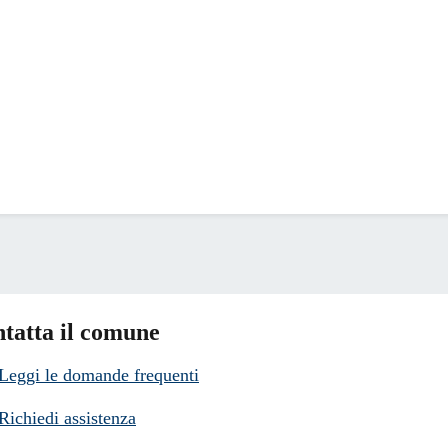
tatta il comune
Leggi le domande frequenti
Richiedi assistenza