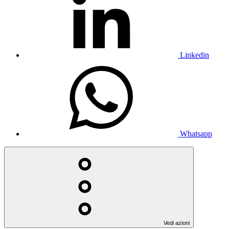
Linkedin
Whatsapp
Vedi azioni