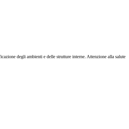
cazione degli ambienti e delle strutture interne. Attenzione alla salute