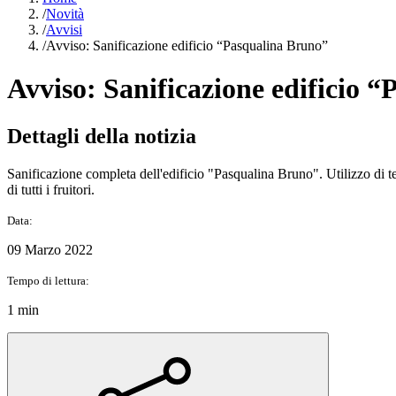
/
Novità
/
Avvisi
/
Avviso: Sanificazione edificio “Pasqualina Bruno”
Avviso: Sanificazione edificio 
Dettagli della notizia
Sanificazione completa dell'edificio "Pasqualina Bruno". Utilizzo di te
di tutti i fruitori.
Data:
09 Marzo 2022
Tempo di lettura:
1 min