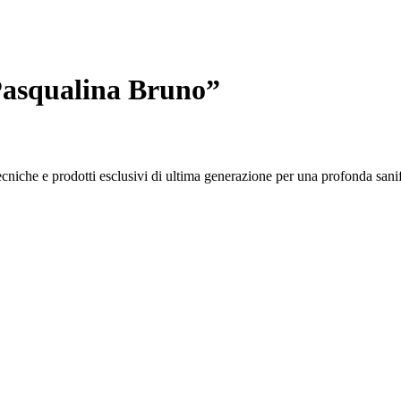
“Pasqualina Bruno”
cniche e prodotti esclusivi di ultima generazione per una profonda sanifi