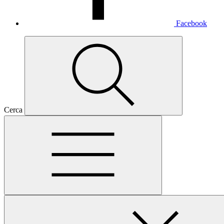
Facebook
Cerca