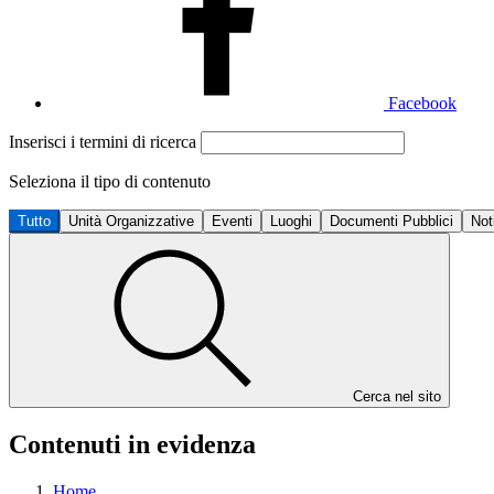
Facebook
Inserisci i termini di ricerca
Seleziona il tipo di contenuto
Tutto
Unità Organizzative
Eventi
Luoghi
Documenti Pubblici
Not
Cerca nel sito
Contenuti in evidenza
Home