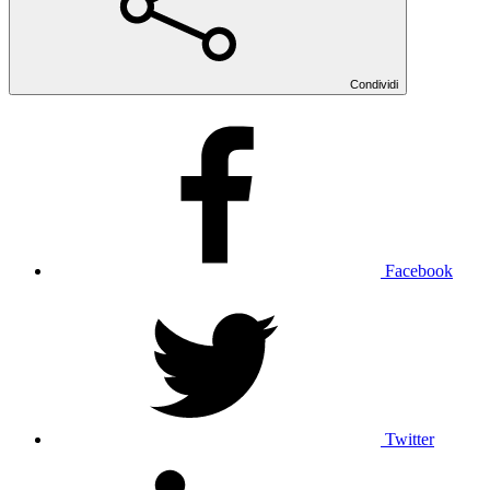
Condividi
Facebook
Twitter