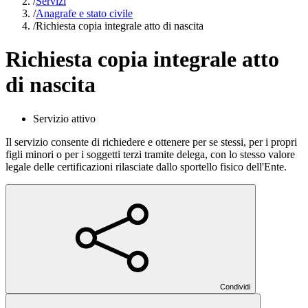
/
Servizi
/
Anagrafe e stato civile
/
Richiesta copia integrale atto di nascita
Richiesta copia integrale atto
di nascita
Servizio attivo
Il servizio consente di richiedere e ottenere per se stessi, per i propri
figli minori o per i soggetti terzi tramite delega, con lo stesso valore
legale delle certificazioni rilasciate dallo sportello fisico dell'Ente.
Condividi