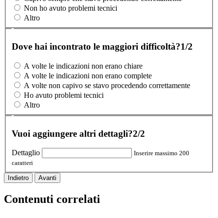
Non ho avuto problemi tecnici
Altro
Dove hai incontrato le maggiori difficoltà?
1/2
A volte le indicazioni non erano chiare
A volte le indicazioni non erano complete
A volte non capivo se stavo procedendo correttamente
Ho avuto problemi tecnici
Altro
Vuoi aggiungere altri dettagli?
2/2
Dettaglio
Inserire massimo 200
caratteri
Indietro
Avanti
Contenuti correlati