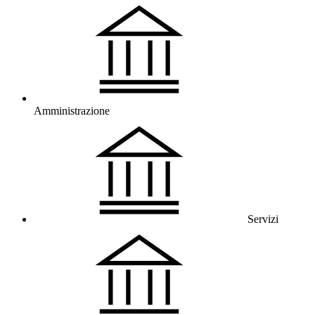
Amministrazione
Servizi