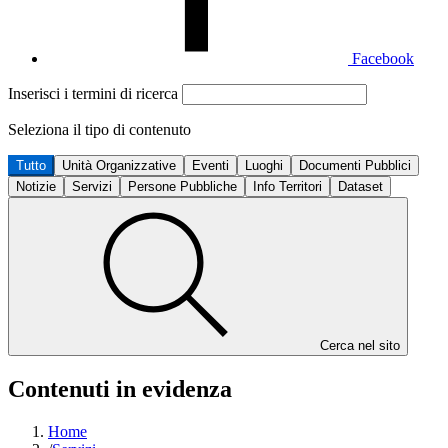
Facebook
Inserisci i termini di ricerca
Seleziona il tipo di contenuto
Tutto
Unità Organizzative
Eventi
Luoghi
Documenti Pubblici
Notizie
Servizi
Persone Pubbliche
Info Territori
Dataset
Cerca nel sito
Contenuti in evidenza
Home