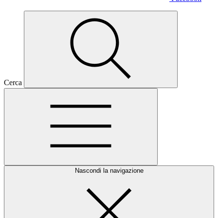
Cerca
Nascondi la navigazione