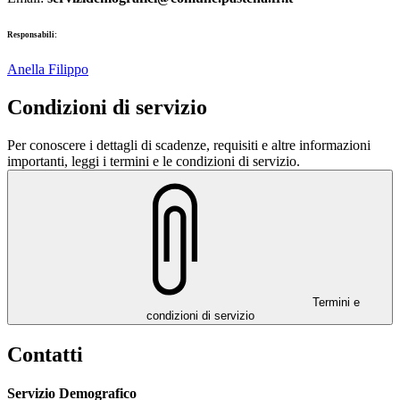
Responsabili:
Anella Filippo
Condizioni di servizio
Per conoscere i dettagli di scadenze, requisiti e altre informazioni
importanti, leggi i termini e le condizioni di servizio.
Termini e
condizioni di servizio
Contatti
Servizio Demografico