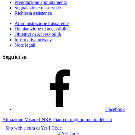
Prenotazione appuntamento
Segnalazione disservizio
Richiesta assistenza
Amministrazione trasparente
Dichiarazione di accessibilità
Obiettivi di Accessibilità
Informativa privacy
Note legali
Seguici su
Facebook
Attuazione Misure PNRR
Piano di miglioramento del sito
Sito web a cura di Yes I Code