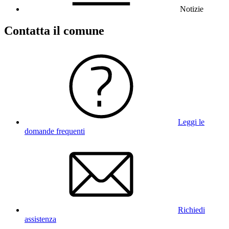
Notizie
Contatta il comune
Leggi le
domande frequenti
Richiedi
assistenza