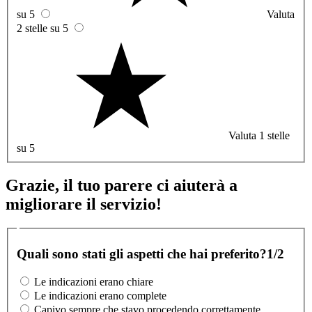
su 5
Valuta
2 stelle su 5
Valuta 1 stelle
su 5
Grazie, il tuo parere ci aiuterà a
migliorare il servizio!
Quali sono stati gli aspetti che hai preferito?
1/2
Le indicazioni erano chiare
Le indicazioni erano complete
Capivo sempre che stavo procedendo correttamente