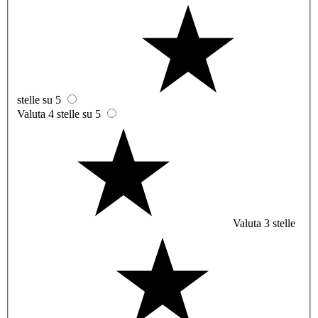
stelle su 5
Valuta 4 stelle su 5
Valuta 3 stelle