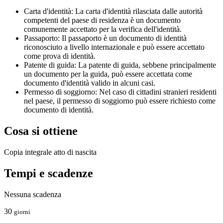
Carta d'identità: La carta d'identità rilasciata dalle autorità
competenti del paese di residenza è un documento
comunemente accettato per la verifica dell'identità.
Passaporto: Il passaporto è un documento di identità
riconosciuto a livello internazionale e può essere accettato
come prova di identità.
Patente di guida: La patente di guida, sebbene principalmente
un documento per la guida, può essere accettata come
documento d'identità valido in alcuni casi.
Permesso di soggiorno: Nel caso di cittadini stranieri residenti
nel paese, il permesso di soggiorno può essere richiesto come
documento di identità.
Cosa si ottiene
Copia integrale atto di nascita
Tempi e scadenze
Nessuna scadenza
30
giorni