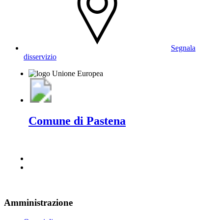
Segnala
disservizio
Comune di Pastena
Amministrazione