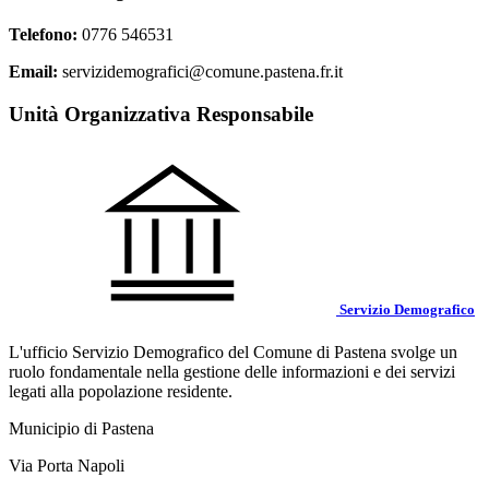
Telefono:
0776 546531
Email:
servizidemografici@comune.pastena.fr.it
Unità Organizzativa Responsabile
Servizio Demografico
L'ufficio Servizio Demografico del Comune di Pastena svolge un
ruolo fondamentale nella gestione delle informazioni e dei servizi
legati alla popolazione residente.
Municipio di Pastena
Via Porta Napoli