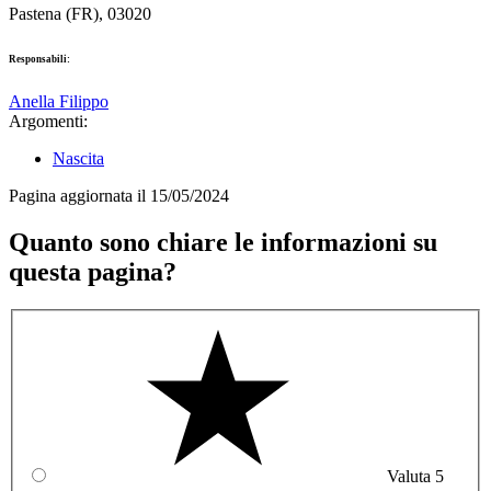
Pastena (FR), 03020
Responsabili:
Anella Filippo
Argomenti:
Nascita
Pagina aggiornata il 15/05/2024
Quanto sono chiare le informazioni su
questa pagina?
Valuta 5