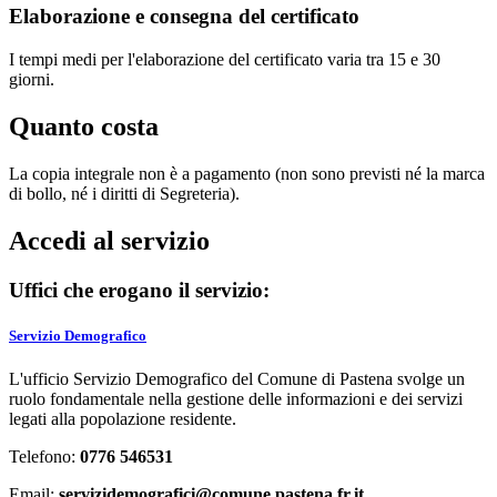
Elaborazione e consegna del certificato
I tempi medi per l'elaborazione del certificato varia tra 15 e 30
giorni.
Quanto costa
La copia integrale non è a pagamento (non sono previsti né la marca
di bollo, né i diritti di Segreteria).
Accedi al servizio
Uffici che erogano il servizio:
Servizio Demografico
L'ufficio Servizio Demografico del Comune di Pastena svolge un
ruolo fondamentale nella gestione delle informazioni e dei servizi
legati alla popolazione residente.
Telefono:
0776 546531
Email:
servizidemografici@comune.pastena.fr.it