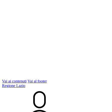
Vai ai contenuti
Vai al footer
Regione Lazio