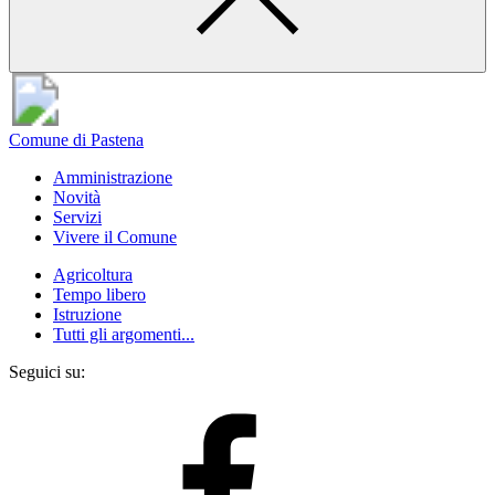
Comune di Pastena
Amministrazione
Novità
Servizi
Vivere il Comune
Agricoltura
Tempo libero
Istruzione
Tutti gli argomenti...
Seguici su: