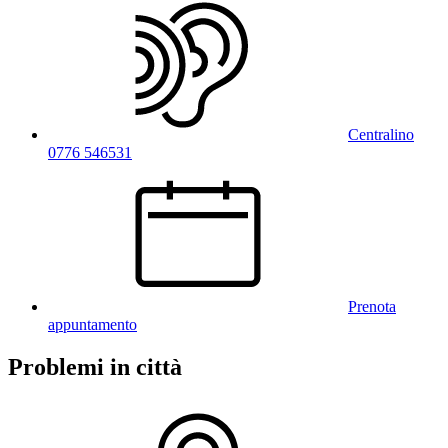
Centralino
0776 546531
Prenota
appuntamento
Problemi in città