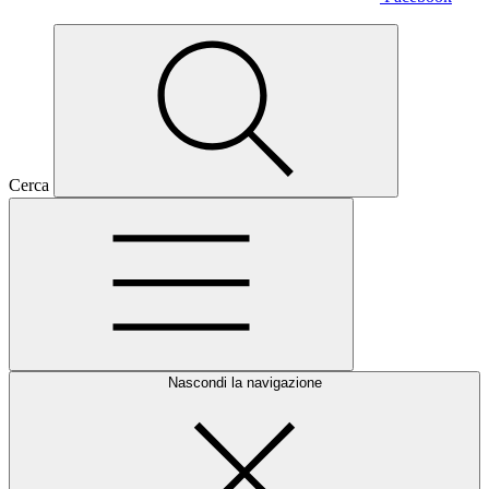
Cerca
Nascondi la navigazione