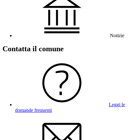
Notizie
Contatta il comune
Leggi le
domande frequenti