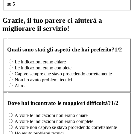
su 5
Grazie, il tuo parere ci aiuterà a
migliorare il servizio!
Quali sono stati gli aspetti che hai preferito?
1/2
Le indicazioni erano chiare
Le indicazioni erano complete
Capivo sempre che stavo procedendo correttamente
Non ho avuto problemi tecnici
Altro
Dove hai incontrato le maggiori difficoltà?
1/2
A volte le indicazioni non erano chiare
A volte le indicazioni non erano complete
A volte non capivo se stavo procedendo correttamente
Ho avuto problemi tecnici