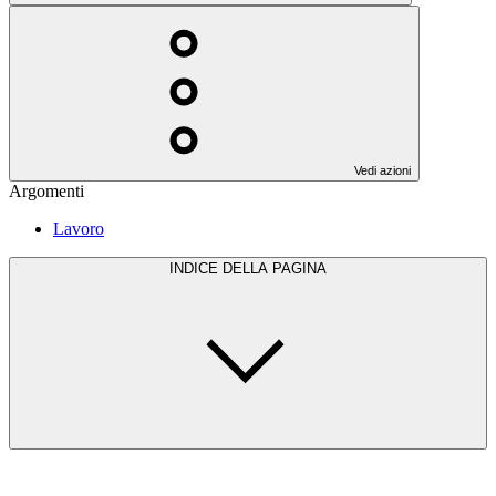
Vedi azioni
Argomenti
Lavoro
INDICE DELLA PAGINA