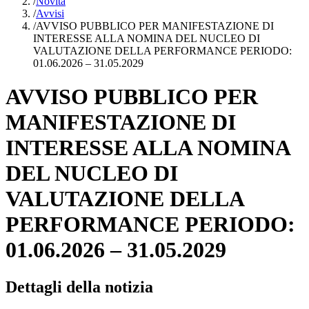
/
Novità
/
Avvisi
/
AVVISO PUBBLICO PER MANIFESTAZIONE DI
INTERESSE ALLA NOMINA DEL NUCLEO DI
VALUTAZIONE DELLA PERFORMANCE PERIODO:
01.06.2026 – 31.05.2029
AVVISO PUBBLICO PER
MANIFESTAZIONE DI
INTERESSE ALLA NOMINA
DEL NUCLEO DI
VALUTAZIONE DELLA
PERFORMANCE PERIODO:
01.06.2026 – 31.05.2029
Dettagli della notizia