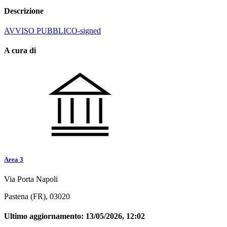
Descrizione
AVVISO PUBBLICO-signed
A cura di
Area 3
Via Porta Napoli
Pastena (FR), 03020
Ultimo aggiornamento:
13/05/2026, 12:02