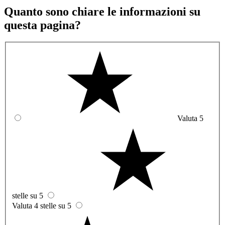
Quanto sono chiare le informazioni su
questa pagina?
Valuta 5
stelle su 5
Valuta 4 stelle su 5