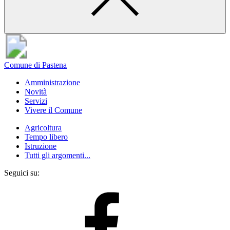
Comune di Pastena
Amministrazione
Novità
Servizi
Vivere il Comune
Agricoltura
Tempo libero
Istruzione
Tutti gli argomenti...
Seguici su: