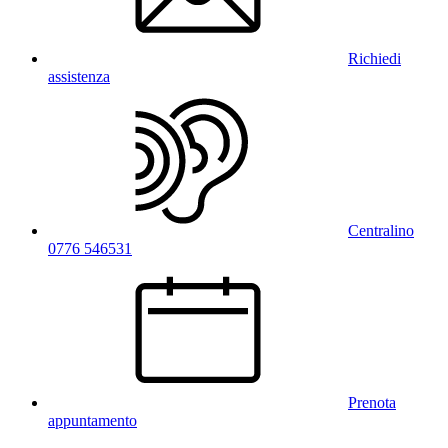
Richiedi
assistenza
Centralino
0776 546531
Prenota
appuntamento