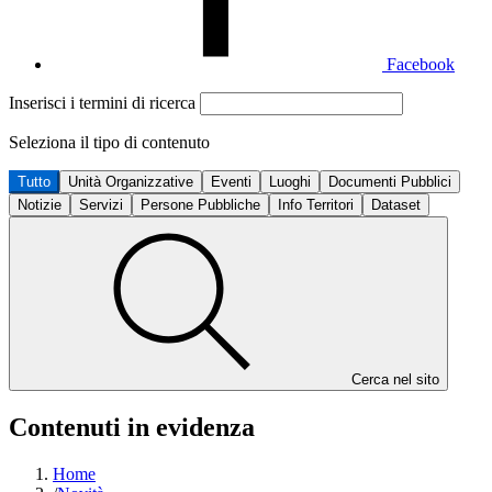
Facebook
Inserisci i termini di ricerca
Seleziona il tipo di contenuto
Tutto
Unità Organizzative
Eventi
Luoghi
Documenti Pubblici
Notizie
Servizi
Persone Pubbliche
Info Territori
Dataset
Cerca nel sito
Contenuti in evidenza
Home