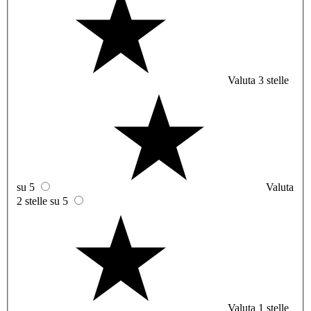
Valuta 3 stelle
su 5
Valuta
2 stelle su 5
Valuta 1 stelle