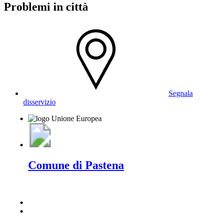
Problemi in città
Segnala
disservizio
Comune di Pastena