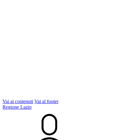
Vai ai contenuti
Vai al footer
Regione Lazio