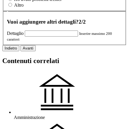
Altro
Vuoi aggiungere altri dettagli?
2/2
Dettaglio
Inserire massimo 200
caratteri
Indietro
Avanti
Contenuti correlati
Amministrazione