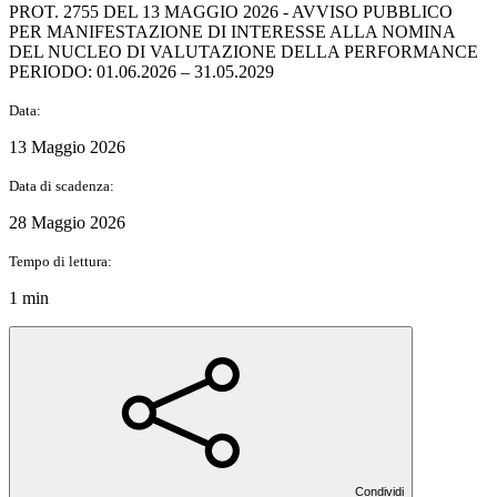
PROT. 2755 DEL 13 MAGGIO 2026 - AVVISO PUBBLICO
PER MANIFESTAZIONE DI INTERESSE ALLA NOMINA
DEL NUCLEO DI VALUTAZIONE DELLA PERFORMANCE
PERIODO: 01.06.2026 – 31.05.2029
Data:
13 Maggio 2026
Data di scadenza:
28 Maggio 2026
Tempo di lettura:
1 min
Condividi