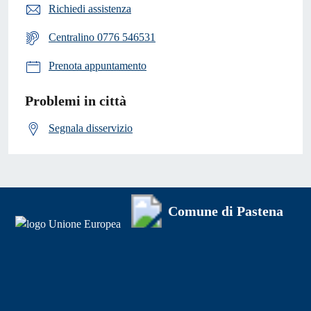
Richiedi assistenza
Centralino 0776 546531
Prenota appuntamento
Problemi in città
Segnala disservizio
Comune di Pastena