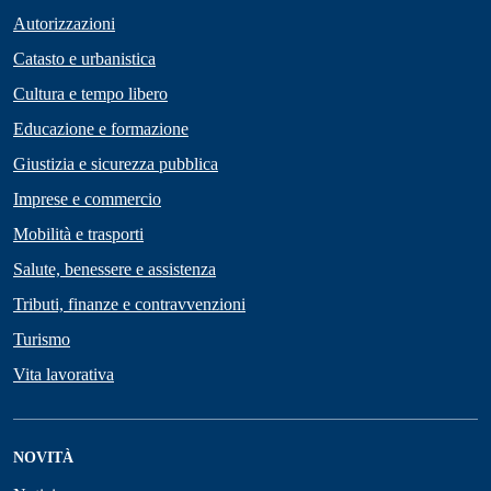
Autorizzazioni
Catasto e urbanistica
Cultura e tempo libero
Educazione e formazione
Giustizia e sicurezza pubblica
Imprese e commercio
Mobilità e trasporti
Salute, benessere e assistenza
Tributi, finanze e contravvenzioni
Turismo
Vita lavorativa
NOVITÀ