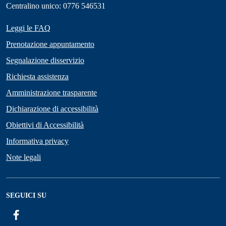
Centralino unico: 0776 546531
Leggi le FAQ
Prenotazione appuntamento
Segnalazione disservizio
Richiesta assistenza
Amministrazione trasparente
Dichiarazione di accessibilità
Obiettivi di Accessibilità
Informativa privacy
Note legali
SEGUICI SU
Facebook