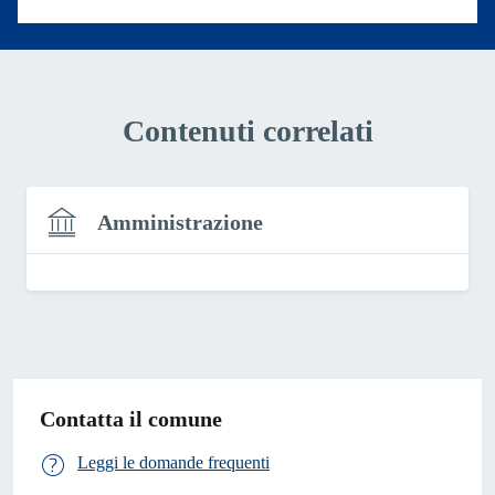
Contenuti correlati
Amministrazione
Contatta il comune
Leggi le domande frequenti