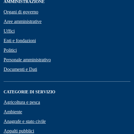
AMMINISTRAZIONE
Organi di governo
Aree amministrative
Uffici
Enti e fondazioni
Politici
Personale amministrativo
Documenti e Dati
CATEGORIE DI SERVIZIO
Agricoltura e pesca
Ambiente
Anagrafe e stato civile
Appalti pubblici