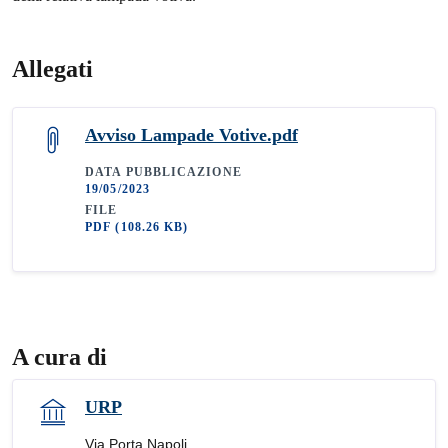
Allegati
Avviso Lampade Votive.pdf
DATA PUBBLICAZIONE
19/05/2023
FILE
PDF
(108.26 KB)
A cura di
URP
Via Porta Napoli