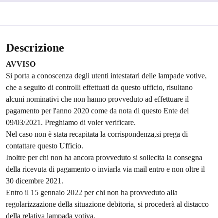
Descrizione
AVVISO
Si porta a conoscenza degli utenti intestatari delle lampade votive,
che a seguito di controlli effettuati da questo ufficio, risultano
alcuni nominativi che non hanno provveduto ad effettuare il
pagamento per l'anno 2020 come da nota di questo Ente del
09/03/2021. Preghiamo di voler verificare.
Nel caso non è stata recapitata la corrispondenza,si prega di
contattare questo Ufficio.
Inoltre per chi non ha ancora provveduto si sollecita la consegna
della ricevuta di pagamento o inviarla via mail entro e non oltre il
30 dicembre 2021.
Entro il 15 gennaio 2022 per chi non ha provveduto alla
regolarizzazione della situazione debitoria, si procederà al distacco
della relativa lampada votiva.