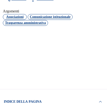
Argomenti
Associazioni
Comunicazione istituzionale
Trasparenza amministrativa
INDICE DELLA PAGINA