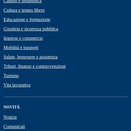
Catasto e urbanistica
Cultura e tempo libero
Educazione e formazione
Giustizia e sicurezza pubblica
Imprese e commercio
Mobilità e trasporti
Salute, benessere e assistenza
Tributi, finanze e contravvenzioni
Turismo
Vita lavorativa
NOVITÀ
Notizie
Comunicati