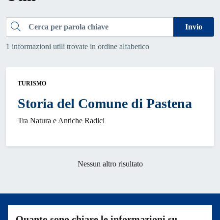
Cerca
Invio
1 informazioni utili trovate in ordine alfabetico
TURISMO
Storia del Comune di Pastena
Tra Natura e Antiche Radici
Nessun altro risultato
Quanto sono chiare le informazioni su