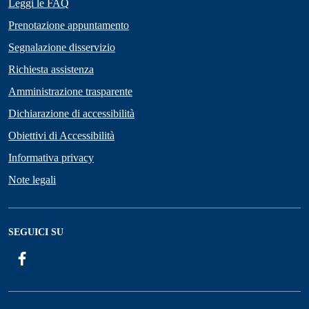
Leggi le FAQ
Prenotazione appuntamento
Segnalazione disservizio
Richiesta assistenza
Amministrazione trasparente
Dichiarazione di accessibilità
Obiettivi di Accessibilità
Informativa privacy
Note legali
SEGUICI SU
Facebook