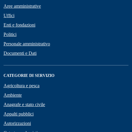
Aree amministrative
Uffici
Enti e fondazioni
Politici
Personale amministrativo
Documenti e Dati
CATEGORIE DI SERVIZIO
Agricoltura e pesca
Ambiente
Anagrafe e stato civile
Appalti pubblici
Autorizzazioni