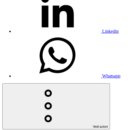
Linkedin
Whatsapp
Vedi azioni