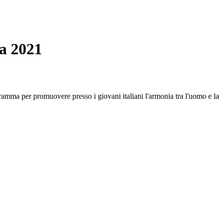
a 2021
mma per promuovere presso i giovani italiani l'armonia tra l'uomo e la