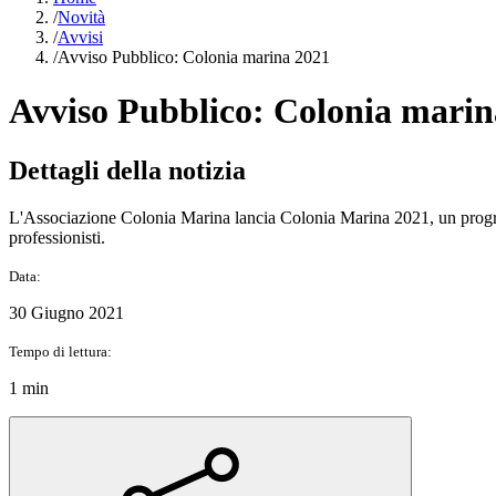
/
Novità
/
Avvisi
/
Avviso Pubblico: Colonia marina 2021
Avviso Pubblico: Colonia marin
Dettagli della notizia
L'Associazione Colonia Marina lancia Colonia Marina 2021, un progra
professionisti.
Data:
30 Giugno 2021
Tempo di lettura:
1 min