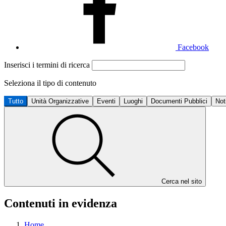
Facebook
Inserisci i termini di ricerca
Seleziona il tipo di contenuto
Tutto
Unità Organizzative
Eventi
Luoghi
Documenti Pubblici
Not
Cerca nel sito
Contenuti in evidenza
Home