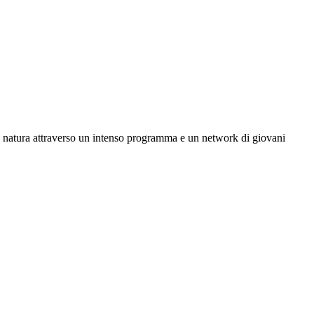
 natura attraverso un intenso programma e un network di giovani