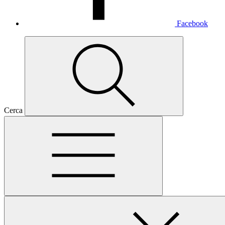
Facebook
Cerca