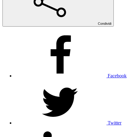
Condividi
Facebook
Twitter