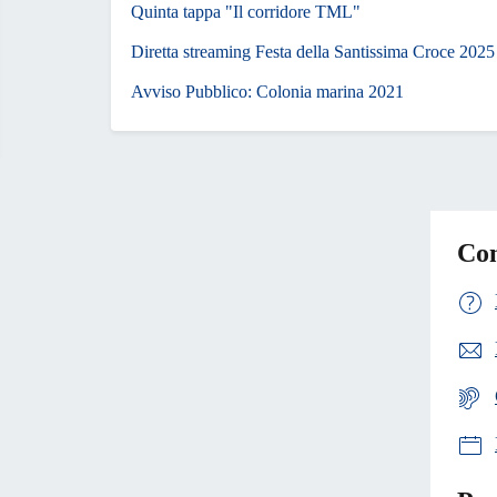
Quinta tappa "Il corridore TML"
Diretta streaming Festa della Santissima Croce 2025
Avviso Pubblico: Colonia marina 2021
Con