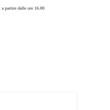
, a partire dalle ore 16.00