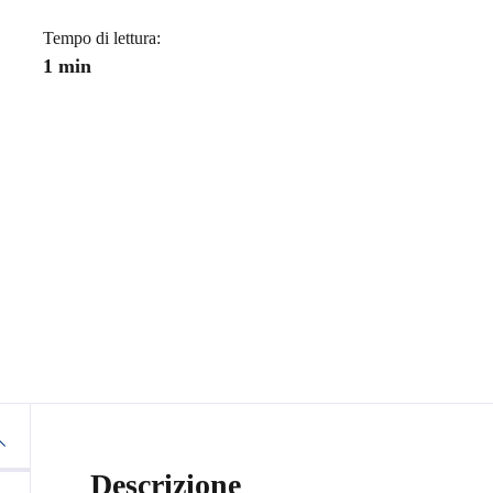
Tempo di lettura:
1 min
Descrizione