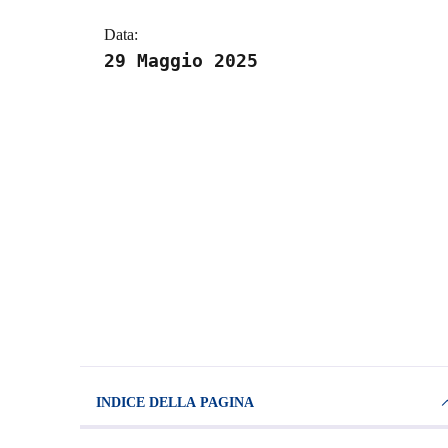
Data:
29 Maggio 2025
INDICE DELLA PAGINA