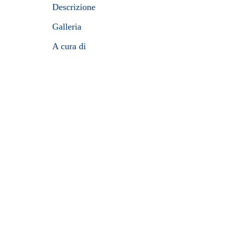
Descrizione
Galleria
A cura di