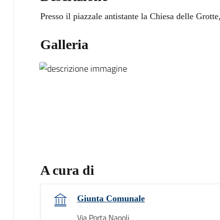
Presso il piazzale antistante la Chiesa delle Grotte
Galleria
A cura di
Giunta Comunale
Via Porta Napoli