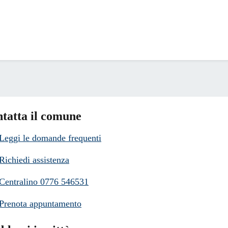
tatta il comune
Leggi le domande frequenti
Richiedi assistenza
Centralino 0776 546531
Prenota appuntamento