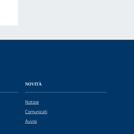
NOVITÀ
Notizie
Comunicati
Avvisi