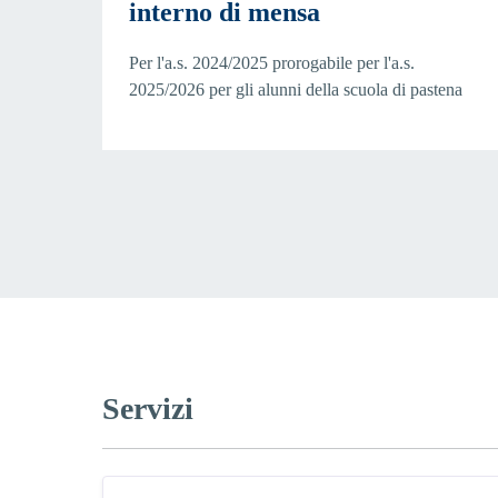
interno di mensa
Per l'a.s. 2024/2025 prorogabile per l'a.s.
2025/2026 per gli alunni della scuola di pastena
Servizi