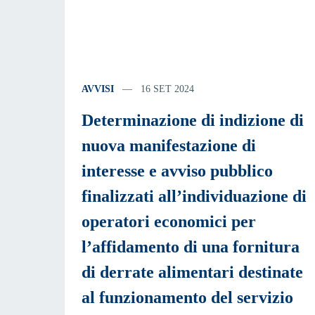
AVVISI
16 SET 2024
Determinazione di indizione di
nuova manifestazione di
interesse e avviso pubblico
finalizzati all’individuazione di
operatori economici per
l’affidamento di una fornitura
di derrate alimentari destinate
al funzionamento del servizio