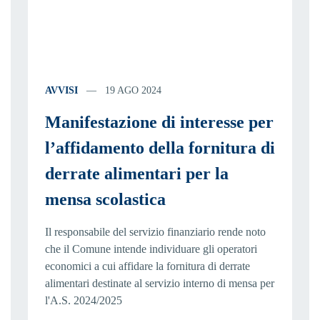
AVVISI
19 AGO 2024
Manifestazione di interesse per
l’affidamento della fornitura di
derrate alimentari per la
mensa scolastica
Il responsabile del servizio finanziario rende noto
che il Comune intende individuare gli operatori
economici a cui affidare la fornitura di derrate
alimentari destinate al servizio interno di mensa per
l'A.S. 2024/2025