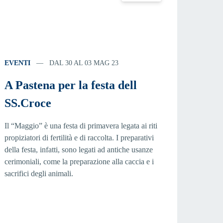
EVENTI
DAL 30 AL 03 MAG 23
A Pastena per la festa dell
SS.Croce
Il “Maggio” è una festa di primavera legata ai riti
propiziatori di fertilità e di raccolta. I preparativi
della festa, infatti, sono legati ad antiche usanze
cerimoniali, come la preparazione alla caccia e i
sacrifici degli animali.