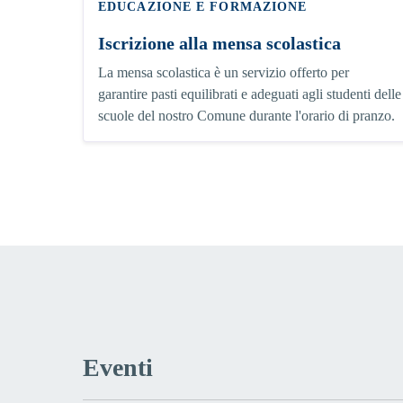
EDUCAZIONE E FORMAZIONE
Iscrizione alla mensa scolastica
La mensa scolastica è un servizio offerto per
garantire pasti equilibrati e adeguati agli studenti delle
scuole del nostro Comune durante l'orario di pranzo.
Eventi