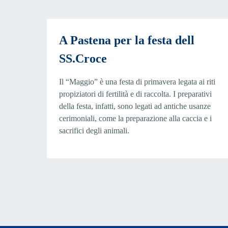
A Pastena per la festa dell
SS.Croce
Il “Maggio” è una festa di primavera legata ai riti
propiziatori di fertilità e di raccolta. I preparativi
della festa, infatti, sono legati ad antiche usanze
cerimoniali, come la preparazione alla caccia e i
sacrifici degli animali.