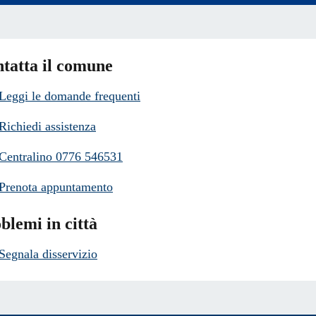
tatta il comune
Leggi le domande frequenti
Richiedi assistenza
Centralino 0776 546531
Prenota appuntamento
blemi in città
Segnala disservizio