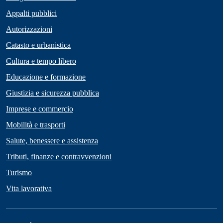
Appalti pubblici
Autorizzazioni
Catasto e urbanistica
Cultura e tempo libero
Educazione e formazione
Giustizia e sicurezza pubblica
Imprese e commercio
Mobilità e trasporti
Salute, benessere e assistenza
Tributi, finanze e contravvenzioni
Turismo
Vita lavorativa