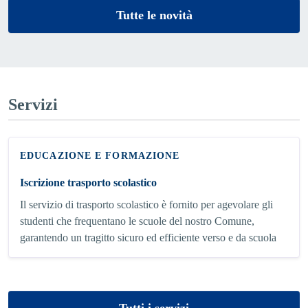
Tutte le novità
Servizi
EDUCAZIONE E FORMAZIONE
Iscrizione trasporto scolastico
Il servizio di trasporto scolastico è fornito per agevolare gli
studenti che frequentano le scuole del nostro Comune,
garantendo un tragitto sicuro ed efficiente verso e da scuola
Tutti i servizi