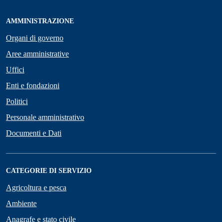
AMMINISTRAZIONE
Organi di governo
Aree amministrative
Uffici
Enti e fondazioni
Politici
Personale amministrativo
Documenti e Dati
CATEGORIE DI SERVIZIO
Agricoltura e pesca
Ambiente
Anagrafe e stato civile