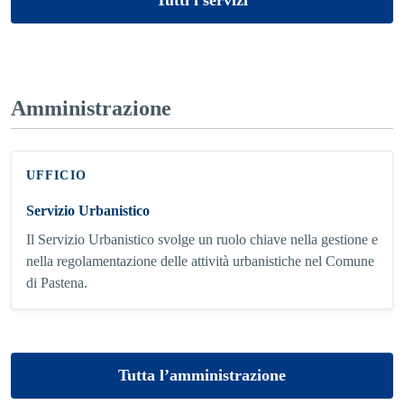
Amministrazione
UFFICIO
Servizio Urbanistico
Il Servizio Urbanistico svolge un ruolo chiave nella gestione e
nella regolamentazione delle attività urbanistiche nel Comune
di Pastena.
Tutta l’amministrazione