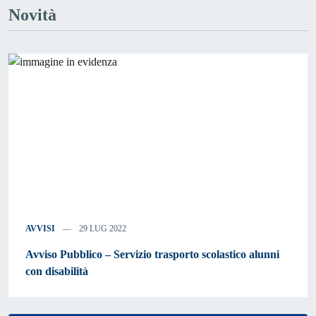
Novità
AVVISI
29 LUG 2022
Avviso Pubblico – Servizio trasporto scolastico alunni
con disabilità