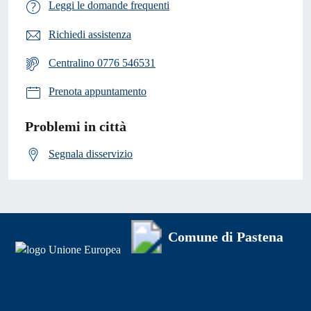
Leggi le domande frequenti
Richiedi assistenza
Centralino 0776 546531
Prenota appuntamento
Problemi in città
Segnala disservizio
Comune di Pastena