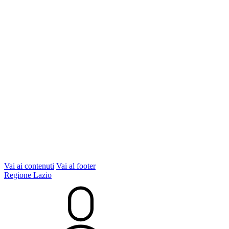
Vai ai contenuti
Vai al footer
Regione Lazio