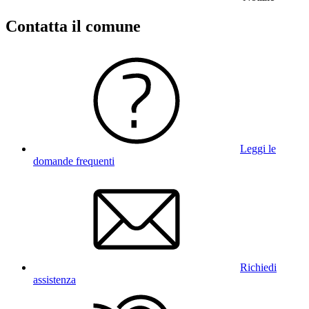
Contatta il comune
Leggi le
domande frequenti
Richiedi
assistenza