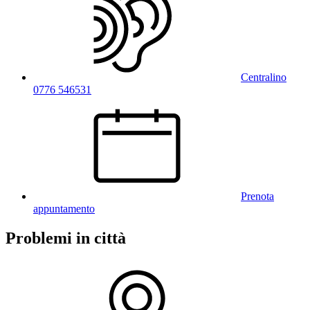
Centralino
0776 546531
Prenota
appuntamento
Problemi in città