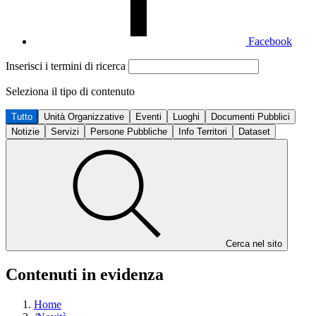
Facebook
Inserisci i termini di ricerca
Seleziona il tipo di contenuto
Tutto
Unità Organizzative
Eventi
Luoghi
Documenti Pubblici
Notizie
Servizi
Persone Pubbliche
Info Territori
Dataset
Cerca nel sito
Contenuti in evidenza
Home