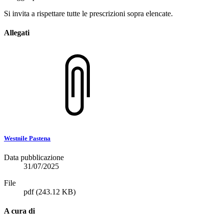
Si invita a rispettare tutte le prescrizioni sopra elencate.
Allegati
Westnile Pastena
Data pubblicazione
31/07/2025
File
pdf
(243.12 KB)
A cura di