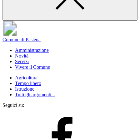
Comune di Pastena
Amministrazione
Novità
Servizi
Vivere il Comune
Agricoltura
Tempo libero
Istruzione
Tutti gli argomenti...
Seguici su: