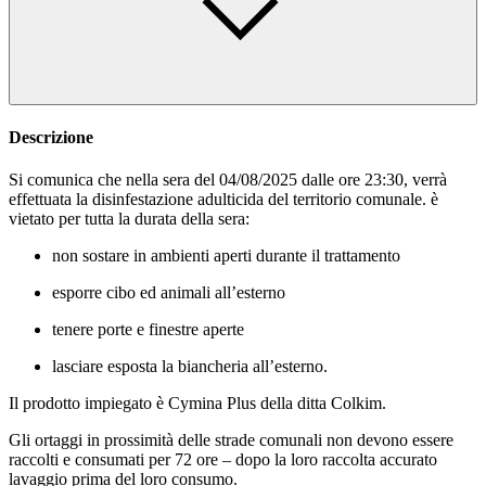
Descrizione
Si comunica che nella sera del 04/08/2025 dalle ore 23:30, verrà
effettuata la disinfestazione adulticida del territorio comunale. è
vietato per tutta la durata della sera:
non sostare in ambienti aperti durante il trattamento
esporre cibo ed animali all’esterno
tenere porte e finestre aperte
lasciare esposta la biancheria all’esterno.
Il prodotto impiegato è Cymina Plus della ditta Colkim.
Gli ortaggi in prossimità delle strade comunali non devono essere
raccolti e consumati per 72 ore – dopo la loro raccolta accurato
lavaggio prima del loro consumo.