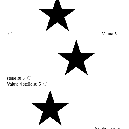
Valuta 5
stelle su 5
Valuta 4 stelle su 5
Valuta 3 stelle