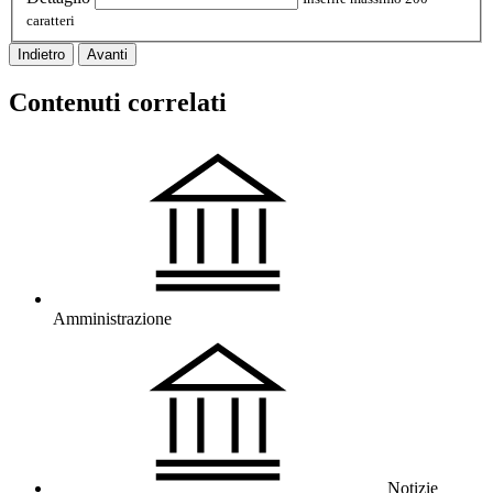
caratteri
Indietro
Avanti
Contenuti correlati
Amministrazione
Notizie