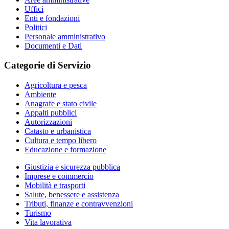
Uffici
Enti e fondazioni
Politici
Personale amministrativo
Documenti e Dati
Categorie di Servizio
Agricoltura e pesca
Ambiente
Anagrafe e stato civile
Appalti pubblici
Autorizzazioni
Catasto e urbanistica
Cultura e tempo libero
Educazione e formazione
Giustizia e sicurezza pubblica
Imprese e commercio
Mobilità e trasporti
Salute, benessere e assistenza
Tributi, finanze e contravvenzioni
Turismo
Vita lavorativa