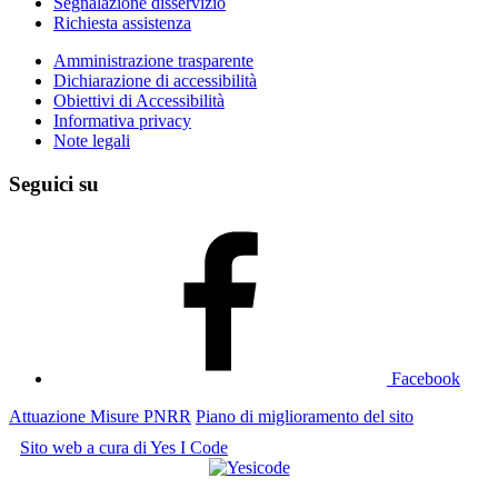
Segnalazione disservizio
Richiesta assistenza
Amministrazione trasparente
Dichiarazione di accessibilità
Obiettivi di Accessibilità
Informativa privacy
Note legali
Seguici su
Facebook
Attuazione Misure PNRR
Piano di miglioramento del sito
Sito web a cura di Yes I Code