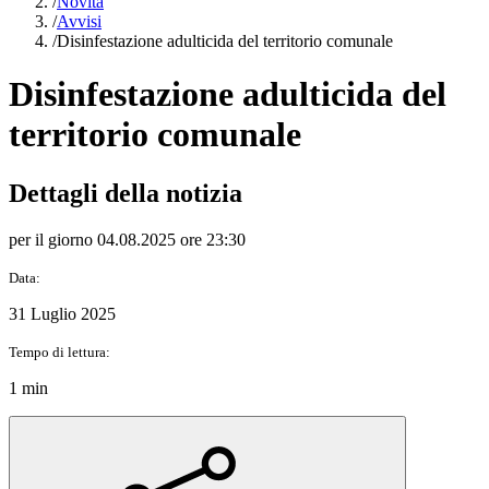
/
Novità
/
Avvisi
/
Disinfestazione adulticida del territorio comunale
Disinfestazione adulticida del
territorio comunale
Dettagli della notizia
per il giorno 04.08.2025 ore 23:30
Data:
31 Luglio 2025
Tempo di lettura:
1 min