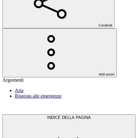
Condividi
Vedi azioni
Argomenti
Aria
Risposta alle emergenze
INDICE DELLA PAGINA