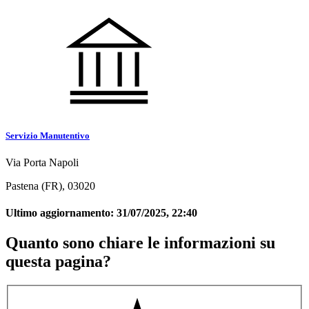
Servizio Manutentivo
Via Porta Napoli
Pastena (FR), 03020
Ultimo aggiornamento:
31/07/2025, 22:40
Quanto sono chiare le informazioni su
questa pagina?