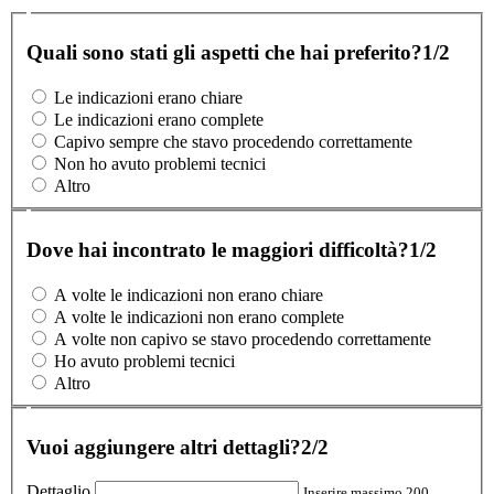
Quali sono stati gli aspetti che hai preferito?
1/2
Le indicazioni erano chiare
Le indicazioni erano complete
Capivo sempre che stavo procedendo correttamente
Non ho avuto problemi tecnici
Altro
Dove hai incontrato le maggiori difficoltà?
1/2
A volte le indicazioni non erano chiare
A volte le indicazioni non erano complete
A volte non capivo se stavo procedendo correttamente
Ho avuto problemi tecnici
Altro
Vuoi aggiungere altri dettagli?
2/2
Dettaglio
Inserire massimo 200