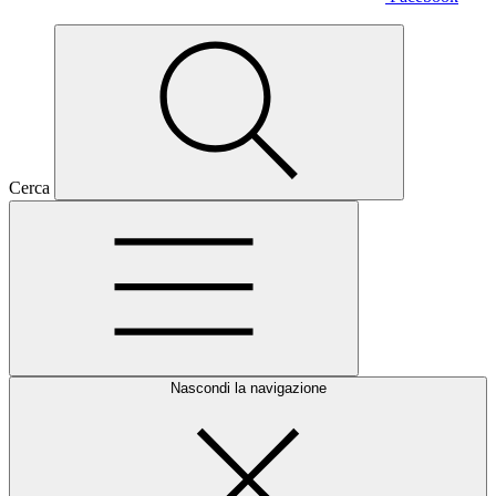
Cerca
Nascondi la navigazione