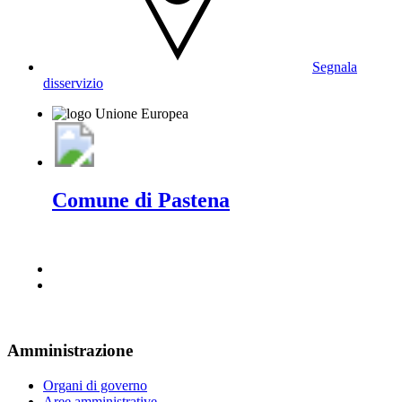
Segnala
disservizio
Comune di Pastena
Amministrazione
Organi di governo
Aree amministrative