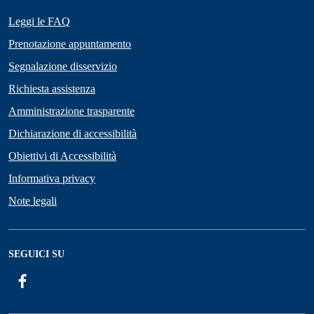
Leggi le FAQ
Prenotazione appuntamento
Segnalazione disservizio
Richiesta assistenza
Amministrazione trasparente
Dichiarazione di accessibilità
Obiettivi di Accessibilità
Informativa privacy
Note legali
SEGUICI SU
Facebook