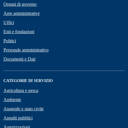
Organi di governo
Aree amministrative
Uffici
Enti e fondazioni
Politici
Personale amministrativo
Documenti e Dati
CATEGORIE DI SERVIZIO
Agricoltura e pesca
Ambiente
Anagrafe e stato civile
Appalti pubblici
Autorizzazioni