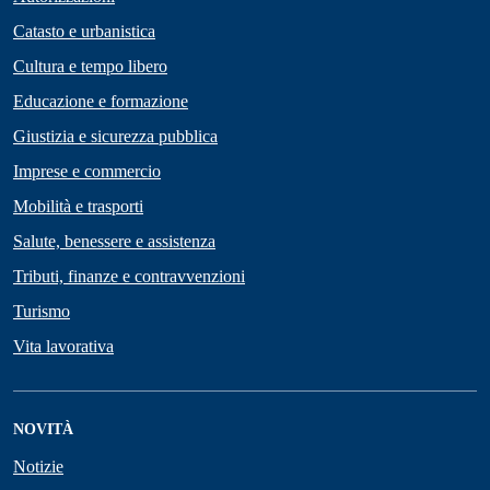
Catasto e urbanistica
Cultura e tempo libero
Educazione e formazione
Giustizia e sicurezza pubblica
Imprese e commercio
Mobilità e trasporti
Salute, benessere e assistenza
Tributi, finanze e contravvenzioni
Turismo
Vita lavorativa
NOVITÀ
Notizie