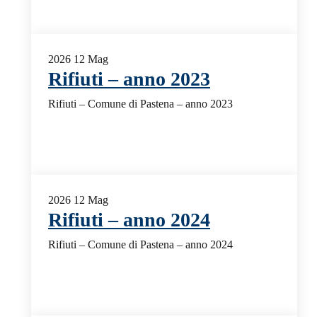
2026
12
Mag
Rifiuti – anno 2023
Rifiuti – Comune di Pastena – anno 2023
2026
12
Mag
Rifiuti – anno 2024
Rifiuti – Comune di Pastena – anno 2024