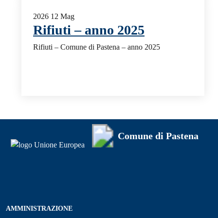
2026
12
Mag
Rifiuti – anno 2025
Rifiuti – Comune di Pastena – anno 2025
Comune di Pastena
AMMINISTRAZIONE