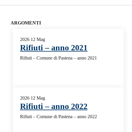
ARGOMENTI
2026
12
Mag
Rifiuti – anno 2021
Rifiuti – Comune di Pastena – anno 2021
2026
12
Mag
Rifiuti – anno 2022
Rifiuti – Comune di Pastena – anno 2022