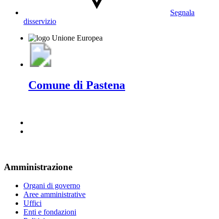
Segnala
disservizio
Comune di Pastena
Amministrazione
Organi di governo
Aree amministrative
Uffici
Enti e fondazioni