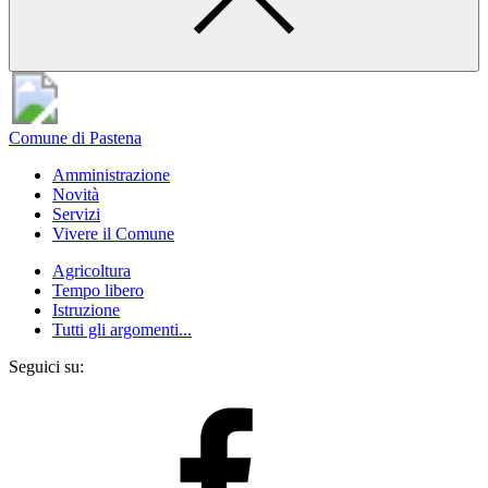
Comune di Pastena
Amministrazione
Novità
Servizi
Vivere il Comune
Agricoltura
Tempo libero
Istruzione
Tutti gli argomenti...
Seguici su: