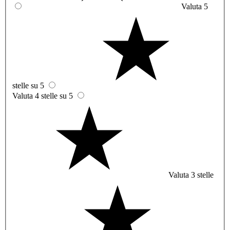
Valuta 5
stelle su 5
Valuta 4 stelle su 5
Valuta 3 stelle