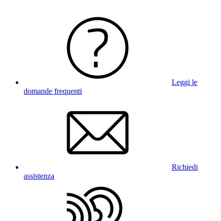
Leggi le
domande frequenti
Richiedi
assistenza