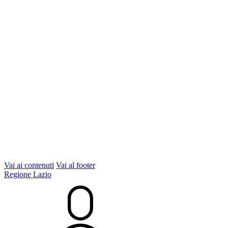
Vai ai contenuti
Vai al footer
Regione Lazio