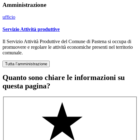
Amministrazione
ufficio
Servizio Attività produttive
Il Servizio Attività Produttive del Comune di Pastena si occupa di
promuovere e regolare le attività economiche presenti nel territorio
comunale.
Tutta l’amministrazione
Quanto sono chiare le informazioni su
questa pagina?