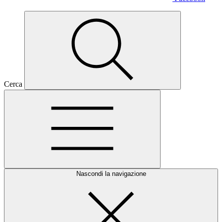
Cerca
Nascondi la navigazione