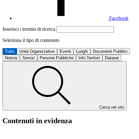
Facebook
Inserisci i termini di ricerca
Seleziona il tipo di contenuto
Tutto
Unità Organizzative
Eventi
Luoghi
Documenti Pubblici
Notizie
Servizi
Persone Pubbliche
Info Territori
Dataset
Cerca nel sito
Contenuti in evidenza