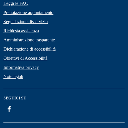
Leggi le FAQ
Prenotazione appuntamento
Segnalazione disservizio
Richiesta assistenza
Amministrazione trasparente
Dichiarazione di accessibilità
Obiettivi di Accessibilità
Informativa privacy
Note legali
SEGUICI SU
Facebook