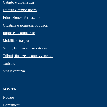
Catasto e urbanistica
Cultura e tempo libero
Educazione e formazione
Giustizia e sicurezza pubblica
Imprese e commercio
Mobilità e trasporti
Salute, benessere e assistenza
Tributi, finanze e contravvenzioni
Turismo
Vita lavorativa
NOVITÀ
Notizie
Comunicati