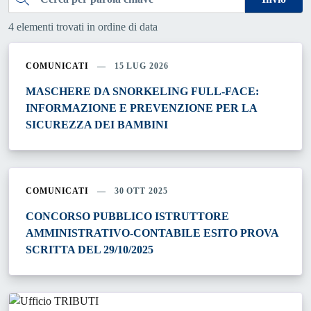
4 elementi trovati in ordine di data
COMUNICATI
15 LUG 2026
MASCHERE DA SNORKELING FULL-FACE:
INFORMAZIONE E PREVENZIONE PER LA
SICUREZZA DEI BAMBINI
COMUNICATI
30 OTT 2025
CONCORSO PUBBLICO ISTRUTTORE
AMMINISTRATIVO-CONTABILE ESITO PROVA
SCRITTA DEL 29/10/2025