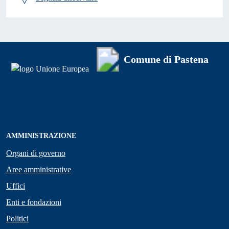
Comune di Pastena
AMMINISTRAZIONE
Organi di governo
Aree amministrative
Uffici
Enti e fondazioni
Politici