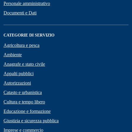
Personale amministrativo
Documenti e Dati
CATEGORIE DI SERVIZIO
Agricoltura e pesca
Ambiente
Anagrafe e stato civile
Appalti pubblici
Autorizzazioni
Catasto e urbanistica
Cultura e tempo libero
Educazione e formazione
Giustizia e sicurezza pubblica
Imprese e commercio