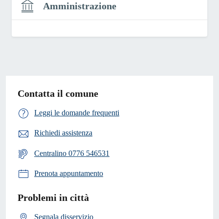
Amministrazione
Contatta il comune
Leggi le domande frequenti
Richiedi assistenza
Centralino 0776 546531
Prenota appuntamento
Problemi in città
Segnala disservizio