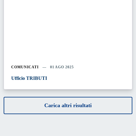
COMUNICATI
01 AGO 2025
Ufficio TRIBUTI
Carica altri risultati