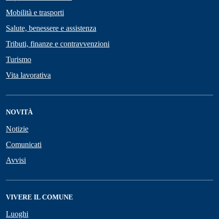
Mobilità e trasporti
Salute, benessere e assistenza
Tributi, finanze e contravvenzioni
Turismo
Vita lavorativa
NOVITÀ
Notizie
Comunicati
Avvisi
VIVERE IL COMUNE
Luoghi