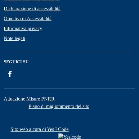
Dichiarazione di accessibilità
Obiettivi di Accessibilità
Informativa privacy
Note legali
SEGUICI SU
Facebook
Attuazione Misure PNRR
Piano di miglioramento del sito
Sito web a cura di Yes I Code